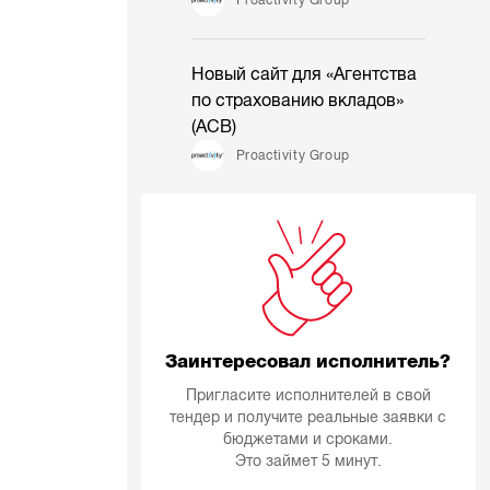
Новый сайт для «Агентства
по страхованию вкладов»
(АСВ)
Proactivity Group
Заинтересовал исполнитель?
Пригласите исполнителей в свой
тендер и получите реальные заявки с
бюджетами и сроками.
Это займет 5 минут.