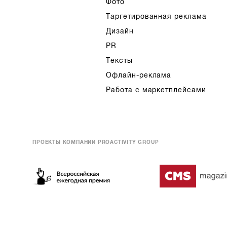
Фото
Таргетированная реклама
Дизайн
PR
Тексты
Офлайн-реклама
Работа с маркетплейсами
ПРОЕКТЫ КОМПАНИИ PROACTIVITY GROUP