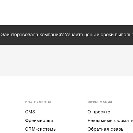
Заинтересовала компания? Узнайте цены и сроки выполн
ИНСТРУМЕНТЫ
ИНФОРМАЦИЯ
CMS
О проекте
Фреймворки
Рекламные формат
CRM-системы
Обратная связь