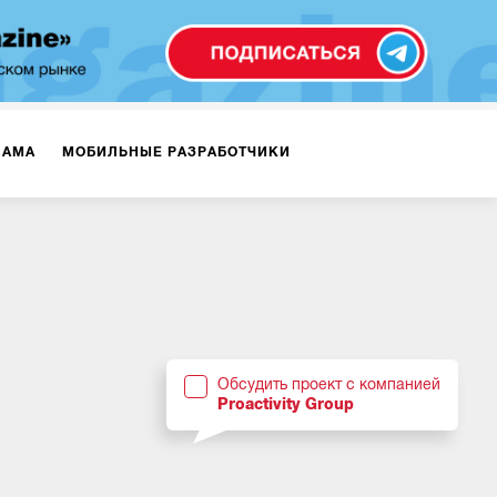
ЛАМА
МОБИЛЬНЫЕ РАЗРАБОТЧИКИ
ТЕКСТЫ
ВИДЕО
PR
ВИЖЕНИЕ МОБИЛЬНЫХ ПРИЛОЖЕНИЙ
Обсудить проект с компанией
Proactivity Group