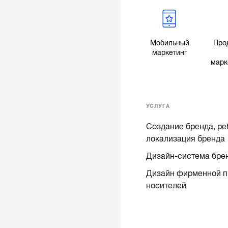
Мобильный
Про
маркетинг
марк
УСЛУГА
Создание бренда, ре
локализация бренда
Дизайн-система бре
Дизайн фирменной п
носителей