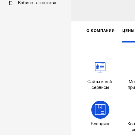
Кабинет агентства
О КОМПАНИИ
ЦЕНЫ
Сайты и веб-
Мо
сервисы
пр
Брендинг
Кон
р