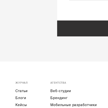
ЖУРНАЛ
АГЕНТСТВА
Статьи
Веб-студии
Блоги
Брендинг
Кейсы
Мобильные разработчики