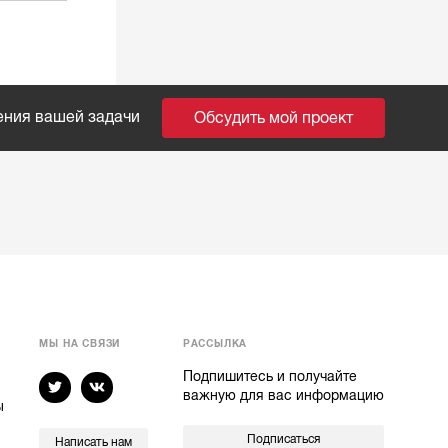
ения вашей задачи
Обсудить мой проект
МЫ НА СВЯЗИ
РАССЫЛКА
Подпишитесь и получайте
важную для вас информацию
ы
Подписаться
Написать нам