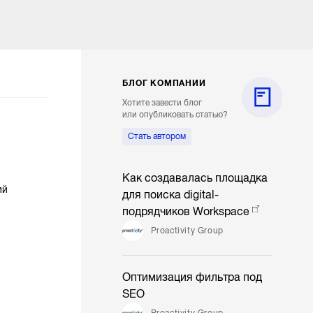
БЛОГ КОМПАНИИ
Хотите завести блог
или опубликовать статью?
Стать автором
Как создавалась площадка
ий
для поиска digital-
подрядчиков Workspace
Proactivity Group
Оптимизация фильтра под
SEO
Proactivity Group