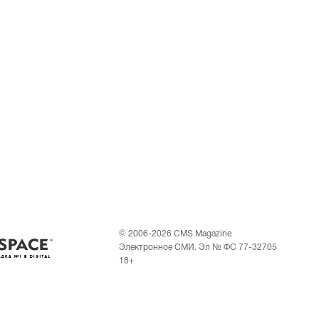
© 2006-2026 CMS Magazine
Электронное СМИ. Эл № ФС 77-32705
18+