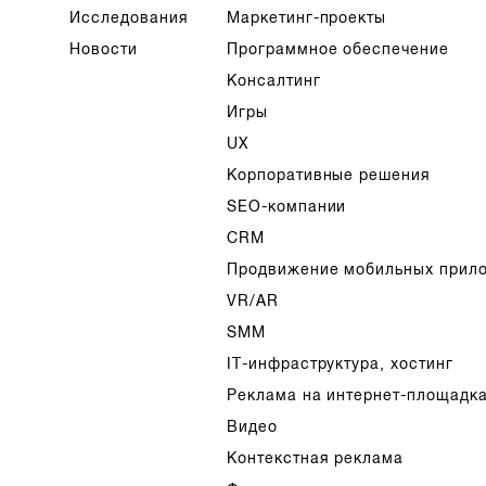
Исследования
Маркетинг-проекты
Новости
Программное обеспечение
Консалтинг
Игры
UX
Корпоративные решения
SEO-компании
CRM
Продвижение мобильных прил
VR/AR
SMM
IT-инфраструктура, хостинг
Реклама на интернет-площадк
Видео
Контекстная реклама