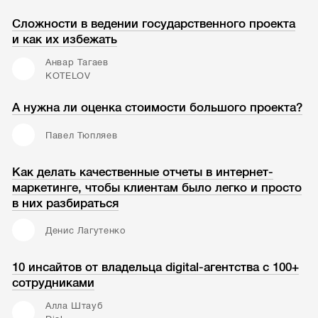
Сложности в ведении государственного проекта
и как их избежать
Анвар Тагаев
KOTELOV
А нужна ли оценка стоимости большого проекта?
Павел Тюпляев
Как делать качественные отчеты в интернет-
маркетинге, чтобы клиентам было легко и просто
в них разбираться
Денис Лагутенко
10 инсайтов от владельца digital-агентства с 100+
сотрудниками
Алла Штауб