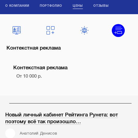
О КОМПАНИИ
ПОРТФОЛИО
ЦЕНЫ
ОТЗЫВЫ
Контекстная реклама
Контекстная реклама
От 10 000 р.
Новый личный кабинет Рейтинга Рунета: вот
поэтому всё так произошло…
Анатолий Денисов