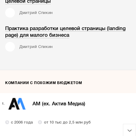
целевой страницы
Дмитрий Спикин
Практика разработки целевой страницы (landing
page) для малого бизнеса
Дмитрий Спикин
КОМПАНИИ С ПОХОЖИМ БЮДЖЕТОМ
AM (ex. Актив Медиа)
1.
с 2006 года
от 10 тыс до 2,5 млн руб