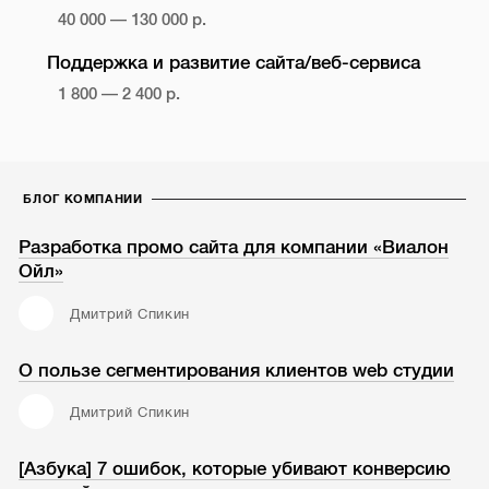
40 000 — 130 000 р.
Поддержка и развитие сайта/веб-сервиса
1 800 — 2 400 р.
БЛОГ КОМПАНИИ
Разработка промо сайта для компании «Виалон
Ойл»
Дмитрий Спикин
О пользе сегментирования клиентов web студии
Дмитрий Спикин
[Азбука] 7 ошибок, которые убивают конверсию