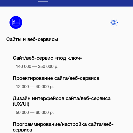
Сайты и веб-сервисы
Сайт/веб-сервис «под ключ»
140 000 — 350 000 р.
Проектирование сайта/веб-сервиса
12 000 — 40 000 р.
Дизайн интерфейсов сайта/веб-сервиса
(UX/UI)
50 000 — 60 000 р.
Программирование/настройка сайта/веб-
сервиса