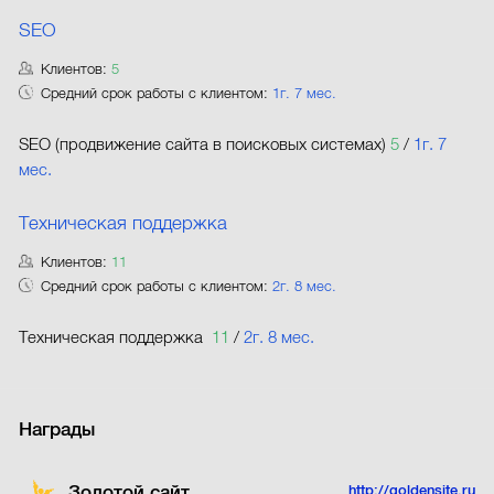
SEO
Клиентов:
5
Средний срок работы с клиентом:
1г. 7 мес.
SEO (продвижение сайта в поисковых системах)
5
/
1г. 7
мес.
Техническая поддержка
Клиентов:
11
Средний срок работы с клиентом:
2г. 8 мес.
Техническая поддержка
11
/
2г. 8 мес.
Награды
Золотой сайт
http://goldensite.ru