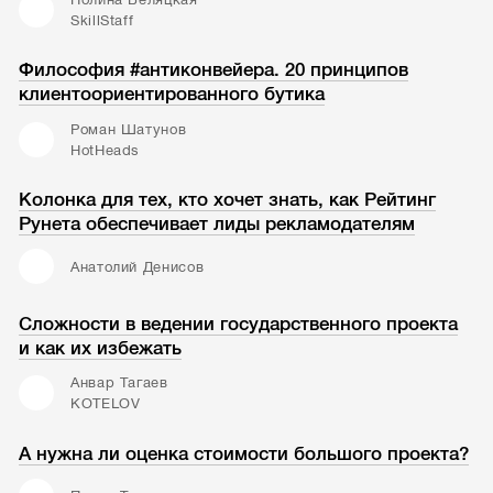
SkillStaff
Философия #антиконвейера. 20 принципов
клиентоориентированного бутика
Роман Шатунов
HotHeads
Колонка для тех, кто хочет знать, как Рейтинг
Рунета обеспечивает лиды рекламодателям
Анатолий Денисов
Сложности в ведении государственного проекта
и как их избежать
Анвар Тагаев
KOTELOV
А нужна ли оценка стоимости большого проекта?