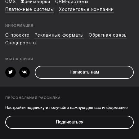
CMS
Фреймворки
CRM-системы
Платежные системы
Хостинговые компании
ИНФОРМАЦИЯ
О проекте
Рекламные форматы
Обратная связь
Спецпроекты
МЫ НА СВЯЗИ
Написать нам
ПЕРСОНАЛЬНАЯ РАССЫЛКА
Настройти подписку и получайте важную для вас информацию
Подписаться