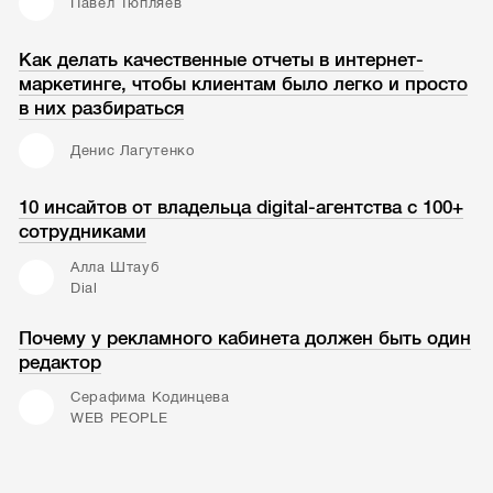
Павел Тюпляев
Как делать качественные отчеты в интернет-
маркетинге, чтобы клиентам было легко и просто
в них разбираться
Денис Лагутенко
10 инсайтов от владельца digital-агентства с 100+
сотрудниками
Алла Штауб
Dial
Почему у рекламного кабинета должен быть один
редактор
Серафима Кодинцева
WEB PEOPLE