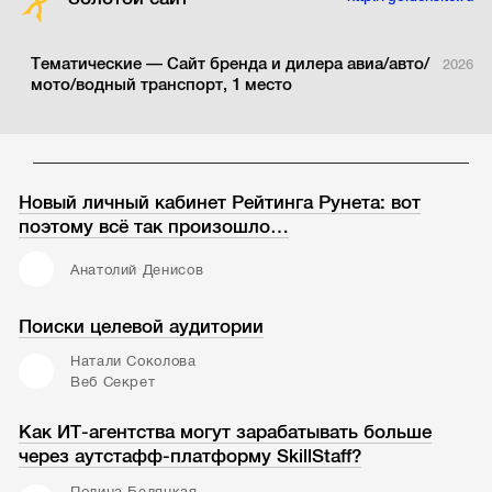
Тематические — Сайт бренда и дилера авиа/авто/
2026
мото/водный транспорт, 1 место
Новый личный кабинет Рейтинга Рунета: вот
поэтому всё так произошло…
Анатолий Денисов
Поиски целевой аудитории
Натали Соколова
Веб Секрет
Как ИТ-агентства могут зарабатывать больше
через аутстафф-платформу SkillStaff?
Полина Беляцкая