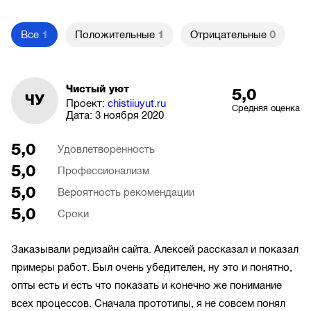
Все
1
Положительные
1
Отрицательные
0
Чистый уют
5,0
ЧУ
Проект:
chistiiuyut.ru
Средняя оценка
Дата:
3 ноября 2020
5,0
Удовлетворенность
5,0
Профессионализм
5,0
Вероятность рекомендации
5,0
Сроки
Заказывали редизайн сайта. Алексей рассказал и показал
примеры работ. Был очень убедителен, ну это и понятно,
опты есть и есть что показать и конечно же понимание
всех процессов. Сначала прототипы, я не совсем понял