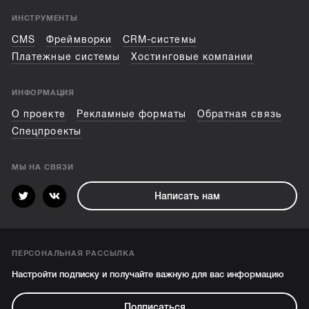
ИНСТРУМЕНТЫ
CMS
Фреймворки
CRM-системы
Платежные системы
Хостинговые компании
ИНФОРМАЦИЯ
О проекте
Рекламные форматы
Обратная связь
Спецпроекты
МЫ НА СВЯЗИ
Написать нам
ПЕРСОНАЛЬНАЯ РАССЫЛКА
Настройти подписку и получайте важную для вас информацию
Подписаться