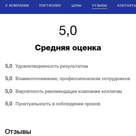
О КОМПАНИИ
ПОРТФОЛИО
ЦЕНЫ
ОТЗЫВЫ
КОНТАКТ
5,0
Средняя оценка
5,0
Удовлетворенность результатом
5,0
Взаимопонимание, профессионализм сотрудников
5,0
Вероятность рекомендации компании коллегам
5,0
Пунктуальность в соблюдении сроков
Отзывы