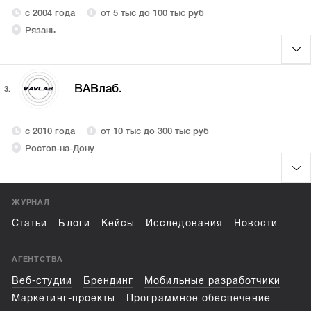
с 2004 года
от 5 тыс до 100 тыс руб
Рязань
ВАВлаб.
3.
с 2010 года
от 10 тыс до 300 тыс руб
Ростов-на-Дону
ЖУРНАЛ
Статьи
Блоги
Кейсы
Исследования
Новости
АГЕНТСТВА
Веб-студии
Брендинг
Мобильные разработчики
Маркетинг-проекты
Программное обеспечение