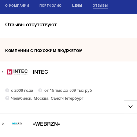
О КОМПАНИИ
ПОРТФОЛИО
ЦЕНЫ
ОТЗЫВЫ
Отзывы отсутствуют
КОМПАНИИ С ПОХОЖИМ БЮДЖЕТОМ
INTEC
1.
с 2006 года
от 15 тыс до 539 тыс руб
Челябинск, Москва, Санкт-Петербург
«WEBRZN»
2.