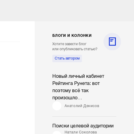
БЛОГИ И КОЛОНКИ
Хотите завести блог
или опубликовать статью?
Стать автором
Новый личный кабинет
Рейтинга Рунета: вот
поэтому всё так
произошло…
Анатолий Денисов
Поиски целевой аудитории
Натали Соколова