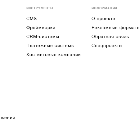
ИНСТРУМЕНТЫ
ИНФОРМАЦИЯ
CMS
О проекте
Фреймворки
Рекламные формат
CRM-системы
Обратная связь
Платежные системы
Спецпроекты
Хостинговые компании
ожений