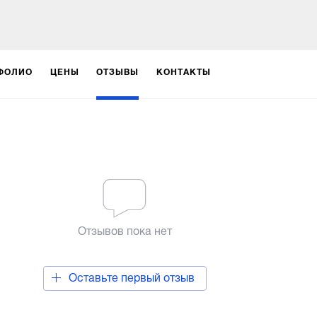
ФОЛИО
ЦЕНЫ
ОТЗЫВЫ
КОНТАКТЫ
Отзывов пока нет
Оставьте первый отзыв