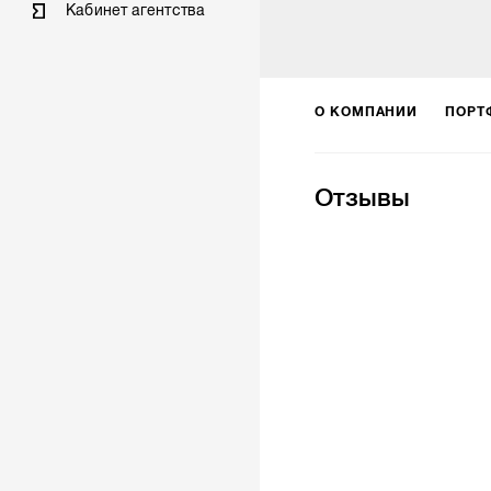
Кабинет агентства
О КОМПАНИИ
ПОРТ
Отзывы