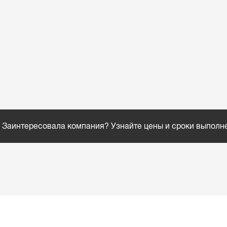
Заинтересовала компания? Узнайте цены и сроки выполн