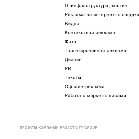
IT-инфраструктура, хостинг
Реклама на интернет-площадк
Видео
Контекстная реклама
Фото
Таргетированная реклама
Дизайн
PR
Тексты
Офлайн-реклама
Работа с маркетплейсами
ПРОЕКТЫ КОМПАНИИ PROACTIVITY GROUP