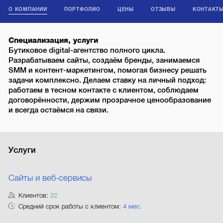
О КОМПАНИИ
ПОРТФОЛИО
ЦЕНЫ
ОТЗЫВЫ
КОНТАКТ
Специализация, услуги
Бутиковое digital-агентство полного цикла.
Разрабатываем сайты, создаём бренды, занимаемся
SMM и контент-маркетингом, помогая бизнесу решать
задачи комплексно. Делаем ставку на личный подход:
работаем в тесном контакте с клиентом, соблюдаем
договорённости, держим прозрачное ценообразование
и всегда остаёмся на связи.
Услуги
Сайты и веб-сервисы
Клиентов:
22
Средний срок работы с клиентом:
4 мес.