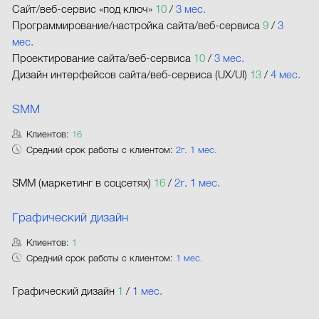
Сайт/веб-сервис «под ключ»
10
/
3 мес.
Программирование/настройка сайта/веб-сервиса
9
/
3
мес.
Проектирование сайта/веб-сервиса
10
/
3 мес.
Дизайн интерфейсов сайта/веб-сервиса (UX/UI)
13
/
4 мес.
SMM
Клиентов:
16
Средний срок работы с клиентом:
2г. 1 мес.
SMM (маркетинг в соцсетях)
16
/
2г. 1 мес.
Графический дизайн
Клиентов:
1
Средний срок работы с клиентом:
1 мес.
Графический дизайн
1
/
1 мес.