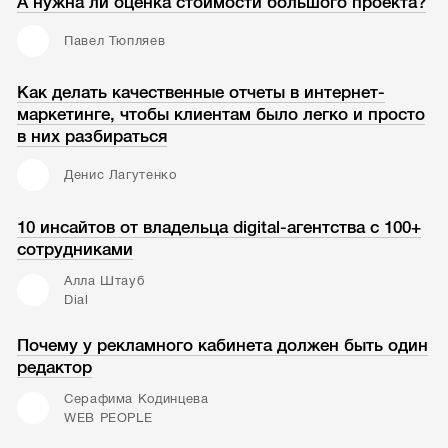
А нужна ли оценка стоимости большого проекта?
Павел Тюпляев
Как делать качественные отчеты в интернет-
маркетинге, чтобы клиентам было легко и просто
в них разбираться
Денис Лагутенко
10 инсайтов от владельца digital-агентства с 100+
сотрудниками
Алла Штауб
Dial
Почему у рекламного кабинета должен быть один
редактор
Серафима Кодинцева
WEB PEOPLE