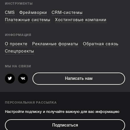
ИНСТРУМЕНТЫ
CMS
Фреймворки
CRM-системы
Платежные системы
Хостинговые компании
ИНФОРМАЦИЯ
О проекте
Рекламные форматы
Обратная связь
Спецпроекты
МЫ НА СВЯЗИ
Написать нам
ПЕРСОНАЛЬНАЯ РАССЫЛКА
Настройти подписку и получайте важную для вас информацию
Подписаться