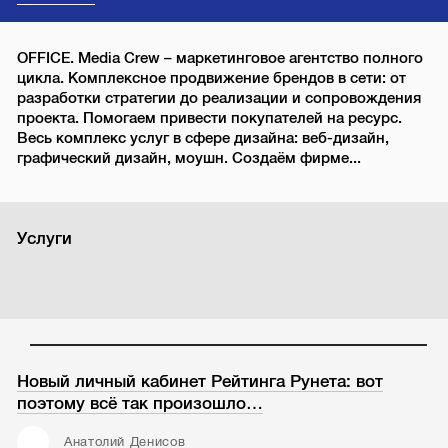
OFFICE. Media Crew – маркетинговое агентство полного
цикла. Комплексное продвижение брендов в сети: от
разработки стратегии до реализации и сопровождения
проекта. Помогаем привести покупателей на ресурс.
Весь комплекс услуг в сфере дизайна: веб-дизайн,
графический дизайн, моушн. Создаём фирме...
Услуги
Новый личный кабинет Рейтинга Рунета: вот
поэтому всё так произошло…
Анатолий Денисов