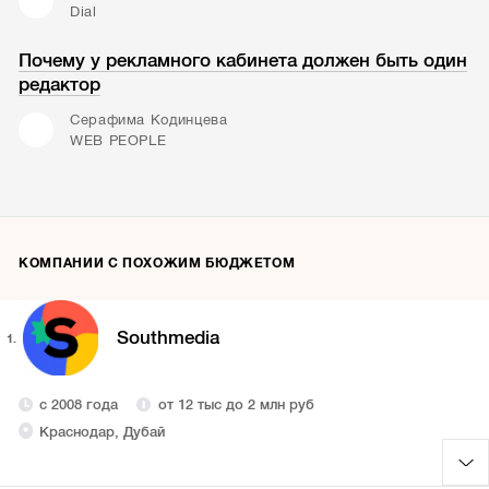
Dial
Почему у рекламного кабинета должен быть один
редактор
Серафима Кодинцева
WEB PEOPLE
КОМПАНИИ С ПОХОЖИМ БЮДЖЕТОМ
Southmedia
1.
с 2008 года
от 12 тыс до 2 млн руб
Краснодар, Дубай