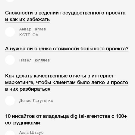
Сложности в ведении государственного проекта
и как их избежать
Анвар Тагаев
KOTELOV
А нужна ли оценка стоимости большого проекта?
Павел Тюпляев
Как делать качественные отчеты в интернет-
маркетинге, чтобы клиентам было легко и просто
в них разбираться
Денис Лагутенко
10 инсайтов от владельца digital-агентства с 100+
сотрудниками
Алла Штауб