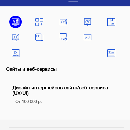
Сайты и веб-сервисы
Дизайн интерфейсов сайта/веб-сервиса
(UX/UI)
От 100 000 р.