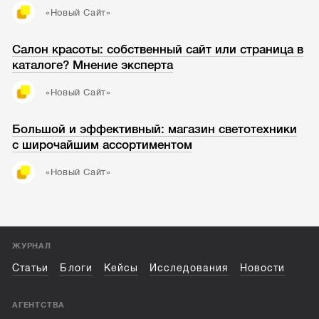
«Новый Cайт»
Салон красоты: собственный сайт или страница в
каталоге? Мнение эксперта
«Новый Cайт»
Большой и эффективный: магазин светотехники
с широчайшим ассортиментом
«Новый Cайт»
ЖУРНАЛ
Статьи
Блоги
Кейсы
Исследования
Новости
АГЕНТСТВА