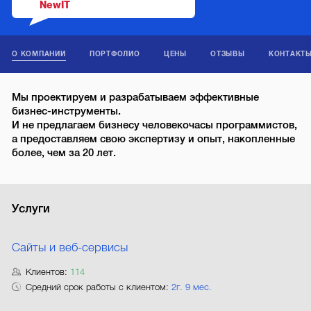
NewIT
О КОМПАНИИ
ПОРТФОЛИО
ЦЕНЫ
ОТЗЫВЫ
КОНТАКТ
Мы проектируем и разрабатываем эффективные
бизнес-инструменты.
И не предлагаем бизнесу человекочасы программистов,
а предоставляем свою экспертизу и опыт, накопленные
более, чем за 20 лет.
Услуги
Сайты и веб-сервисы
Клиентов:
114
Средний срок работы с клиентом:
2г. 9 мес.