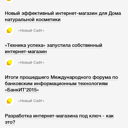
Новый эффективный интернет-магазин для Дома
натуральной косметики
«Новый Cайт»
«Техника успеха» запустила собственный
интернет-магазин
«Новый Cайт»
Итоги прошедшего Международного форума по
банковским информационным технологиям
«БанкИТ’2015»
«Новый Cайт»
Разработка интернет-магазина под ключ - как
это?