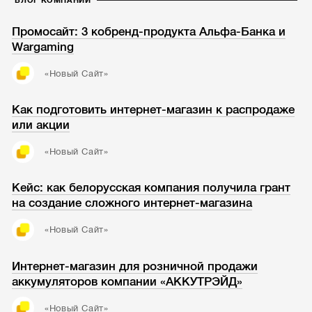
БЛОГ КОМПАНИИ
Промосайт: 3 кобренд-продукта Альфа-Банка и
Wargaming
«Новый Cайт»
Как подготовить интернет-магазин к распродаже
или акции
«Новый Cайт»
Кейс: как белорусская компания получила грант
на создание сложного интернет-магазина
«Новый Cайт»
Интернет-магазин для розничной продажи
аккумуляторов компании «АККУТРЭЙД»
«Новый Cайт»