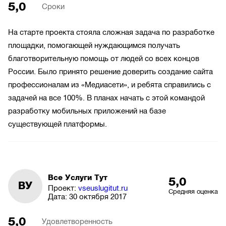
5,0
Сроки
На старте проекта стояла сложная задача по разработке
площадки, помогающей нуждающимся получать
благотворительную помощь от людей со всех концов
России. Было принято решение доверить создание сайта
профессионалам из «Медиасети», и ребята справились с
задачей на все 100%. В планах начать с этой командой
разработку мобильных приложений на базе
существующей платформы.
Все Услуги Тут
5,0
ВУ
Проект:
vseuslugitut.ru
Средняя оценка
Дата:
30 октября 2017
5,0
Удовлетворенность