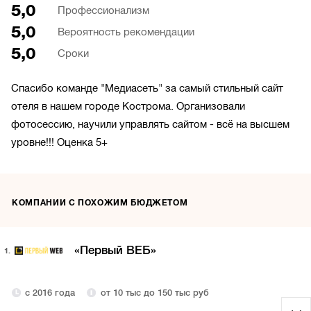
5,0
Профессионализм
5,0
Вероятность рекомендации
5,0
Сроки
Спасибо команде "Медиасеть" за самый стильный сайт
отеля в нашем городе Кострома. Организовали
фотосессию, научили управлять сайтом - всё на высшем
уровне!!! Оценка 5+
КОМПАНИИ С ПОХОЖИМ БЮДЖЕТОМ
«Первый ВЕБ»
1.
с 2016 года
от 10 тыс до 150 тыс руб