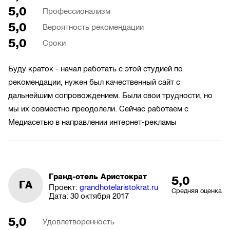
5,0
Профессионализм
5,0
Вероятность рекомендации
5,0
Сроки
Буду краток - начал работать с этой студией по
рекомендации, нужен был качественный сайт с
дальнейшим сопровождением. Были свои трудности, но
мы их совместно преодолели. Сейчас работаем с
Медиасетью в направлении интернет-рекламы
Гранд-отель Аристократ
5,0
ГА
Проект:
grandhotelaristokrat.ru
Средняя оценка
Дата:
30 октября 2017
5,0
Удовлетворенность