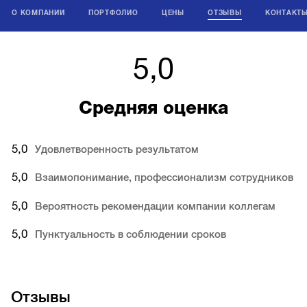
О КОМПАНИИ
ПОРТФОЛИО
ЦЕНЫ
ОТЗЫВЫ
КОНТАКТ
5,0
Средняя оценка
5,0
Удовлетворенность результатом
5,0
Взаимопонимание, профессионализм сотрудников
5,0
Вероятность рекомендации компании коллегам
5,0
Пунктуальность в соблюдении сроков
Отзывы