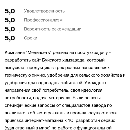
5,0
Удовлетворенность
5,0
Профессионализм
5,0
Вероятность рекомендации
5,0
Сроки
Компании "Медиасеть" решила не простую задачу -
разработать сайт Буйского химзавода, который
выпускает продукцию в трёх разных направлениях:
техническую химию, удобрения для сельского хозяйства и
удобрения для садоводов-любителей. У каждого
направления свой потребитель, своя идеология,
потребности, подача материала. Были решены
специфические запросы от специалистов завода по
аналитике в области рекламы и продаж, осуществлена
привязка интернет-магазина к 1С, разработан сервис
(единственный в мире) по работе с функциональной