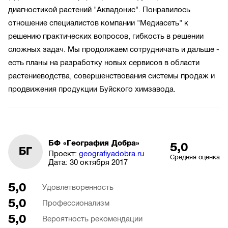
диагностикой растений "Аквадонис". Понравилось
отношение специалистов компании "Медиасеть" к
решению практических вопросов, гибкость в решении
сложных задач. Мы продолжаем сотрудничать и дальше -
есть планы на разработку новых сервисов в области
растениеводства, совершенствования системы продаж и
продвижения продукции Буйского химзавода.
БФ «География Добра»
5,0
БГ
Проект:
geografiyadobra.ru
Средняя оценка
Дата:
30 октября 2017
5,0
Удовлетворенность
5,0
Профессионализм
5,0
Вероятность рекомендации