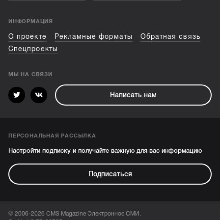
ИНФОРМАЦИЯ
О проекте
Рекламные форматы
Обратная связь
Спецпроекты
МЫ НА СВЯЗИ
Написать нам
ПЕРСОНАЛЬНАЯ РАССЫЛКА
Настройти подписку и получайте важную для вас информацию
Подписаться
© 2006-2026 CMS Magazine Электронное СМИ.