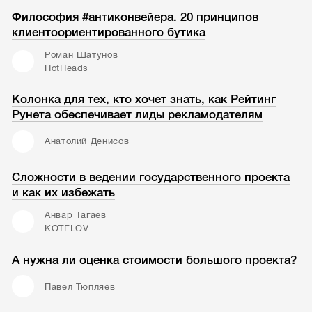
Философия #антиконвейера. 20 принципов
клиентоориентированного бутика
Роман Шатунов
HotHeads
Колонка для тех, кто хочет знать, как Рейтинг
Рунета обеспечивает лиды рекламодателям
Анатолий Денисов
Сложности в ведении государственного проекта
и как их избежать
Анвар Тагаев
KOTELOV
А нужна ли оценка стоимости большого проекта?
Павел Тюпляев