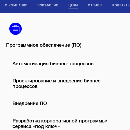
О КОМПАНИИ
ПОРТФОЛИО
ЦЕНЫ
ОТЗЫВЫ
КОНТАКТ
Программное обеспечение (ПО)
Автоматизация бизнес-процессов
Проектирование и внедрение бизнес-
процессов
Внедрение ПО
Разработка корпоративной программы/
сервиса «под ключ»