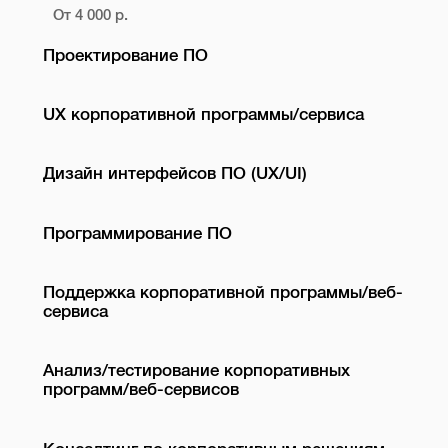
От 4 000 р.
Проектирование ПО
UX корпоративной программы/сервиса
Дизайн интерфейсов ПО (UX/UI)
Программирование ПО
Поддержка корпоративной программы/веб-
сервиса
Анализ/тестирование корпоративных
программ/веб-сервисов