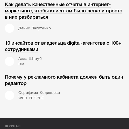
Как делать качественные отчеты в интернет-
маркетинге, чтобы клиентам было легко и просто
в них разбираться
Денис Лагутенко
10 инсайтов от владельца digital-агентства с 100+
сотрудниками
Алла Штауб
Dial
Почему у рекламного кабинета должен быть один
редактор
Серафима Кодинцева
WEB PEOPLE
ЖУРНАЛ