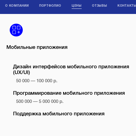
О КОМПАНИИ
ПОРТФОЛИО
ЦЕНЫ
ОТЗЫВЫ
КОНТАКТ
Мобильные приложения
Дизайн интерфейсов мобильного приложения
(UX/UI)
50 000 — 100 000 р.
Программирование мобильного приложения
500 000 — 5 000 000 р.
Поддержка мобильного приложения