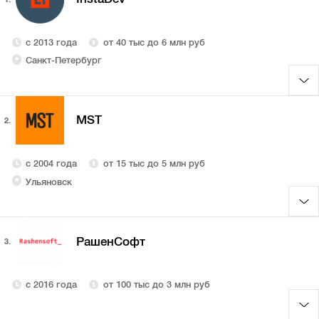
с 2013 года
от 40 тыс до 6 млн руб
Санкт-Петербург
MST
2.
с 2004 года
от 15 тыс до 5 млн руб
Ульяновск
РашенСофт
3.
с 2016 года
от 100 тыс до 3 млн руб