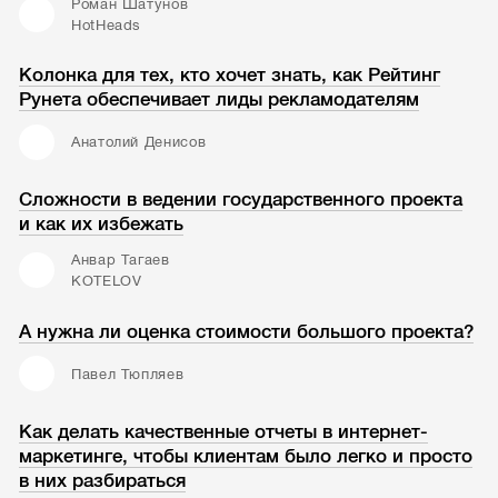
Роман Шатунов
HotHeads
Колонка для тех, кто хочет знать, как Рейтинг
Рунета обеспечивает лиды рекламодателям
Анатолий Денисов
Сложности в ведении государственного проекта
и как их избежать
Анвар Тагаев
KOTELOV
А нужна ли оценка стоимости большого проекта?
Павел Тюпляев
Как делать качественные отчеты в интернет-
маркетинге, чтобы клиентам было легко и просто
в них разбираться