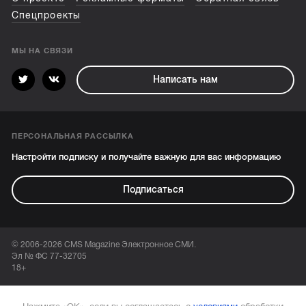
Спецпроекты
МЫ НА СВЯЗИ
Написать нам
ПЕРСОНАЛЬНАЯ РАССЫЛКА
Настройти подписку и получайте важную для вас информацию
Подписаться
© 2006-2026 CMS Magazine Электронное СМИ.
Эл № ФС 77-32705
18+