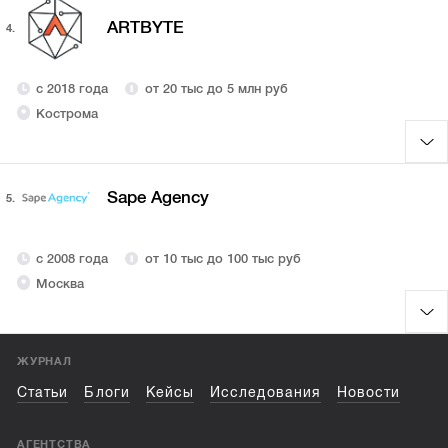
ARTBYTE
4.
с 2018 года
от 20 тыс до 5 млн руб
Кострома
Sape Agency
5.
с 2008 года
от 10 тыс до 100 тыс руб
Москва
ЖУРНАЛ
Статьи
Блоги
Кейсы
Исследования
Новости
АГЕНТСТВА