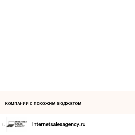
КОМПАНИИ С ПОХОЖИМ БЮДЖЕТОМ
internetsalesagency.ru
1.