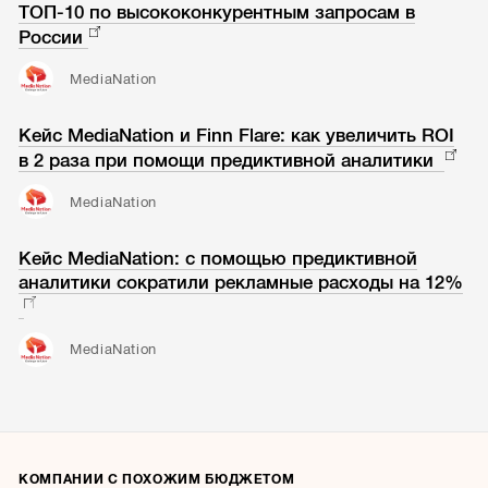
ТОП-10 по высококонкурентным запросам в
России
MediaNation
Кейс MediaNation и Finn Flare: как увеличить ROI
в 2 раза при помощи предиктивной аналитики
MediaNation
Кейс MediaNation: с помощью предиктивной
аналитики сократили рекламные расходы на 12%
MediaNation
КОМПАНИИ С ПОХОЖИМ БЮДЖЕТОМ