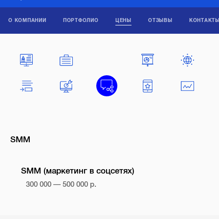
О КОМПАНИИ
ПОРТФОЛИО
ЦЕНЫ
ОТЗЫВЫ
КОНТАКТ
SMM
SMM (маркетинг в соцсетях)
300 000 — 500 000 р.