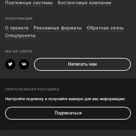
Платежные системы
Хостинговые компании
ИНФОРМАЦИЯ
О проекте
Рекламные форматы
Обратная связь
Спецпроекты
МЫ НА СВЯЗИ
Написать нам
ПЕРСОНАЛЬНАЯ РАССЫЛКА
Настройти подписку и получайте важную для вас информацию
Подписаться