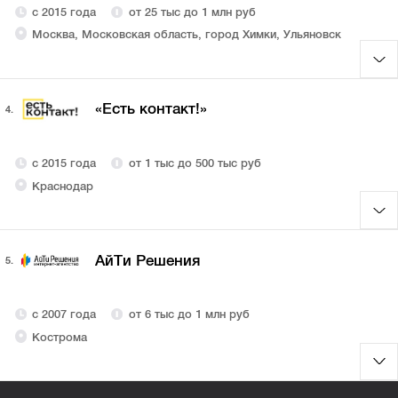
с 2015 года
от 25 тыс до 1 млн руб
Москва, Московская область, город Химки, Ульяновск
«Есть контакт!»
4.
с 2015 года
от 1 тыс до 500 тыс руб
Краснодар
АйТи Решения
5.
с 2007 года
от 6 тыс до 1 млн руб
Кострома