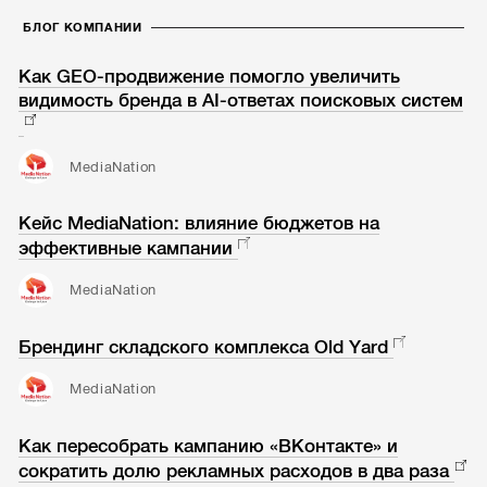
БЛОГ КОМПАНИИ
Как GEO-продвижение помогло увеличить
видимость бренда в AI-ответах поисковых систем
MediaNation
Кейс MediaNation: влияние бюджетов на
эффективные кампании
MediaNation
Брендинг складского комплекса Old Yard
MediaNation
Как пересобрать кампанию «ВКонтакте» и
сократить долю рекламных расходов в два раза