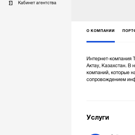
Кабинет агентства
О КОМПАНИИ
ПОРТ
Интернет-компания ТО
Актау, Казахстан. В 
компаний, которые 
сопровождением инфо
Услуги