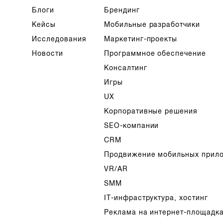
Блоги
Брендинг
Кейсы
Мобильные разработчики
Исследования
Маркетинг-проекты
Новости
Программное обеспечение
Консалтинг
Игры
UX
Корпоративные решения
SEO-компании
CRM
Продвижение мобильных прил
VR/AR
SMM
IT-инфраструктура, хостинг
Реклама на интернет-площадк