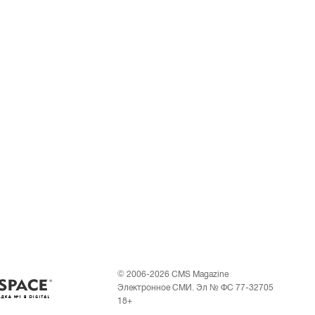
© 2006-2026 CMS Magazine
Электронное СМИ. Эл № ФС 77-32705
18+