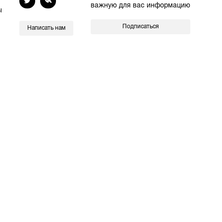
важную для вас информацию
ы
Подписаться
Написать нам