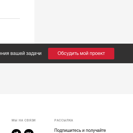
ения вашей задачи
Обсудить мой проект
МЫ НА СВЯЗИ
РАССЫЛКА
Подпишитесь и получайте