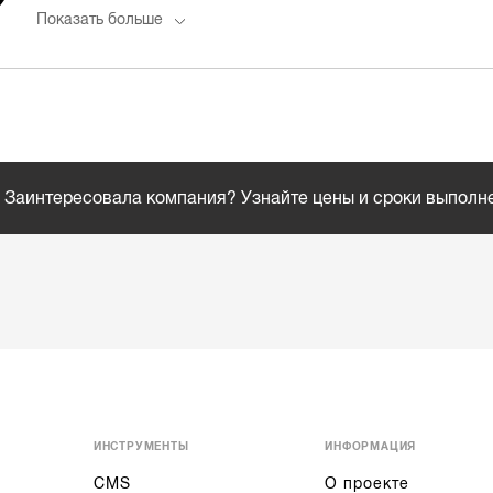
Показать больше
Заинтересовала компания? Узнайте цены и сроки выполн
ИНСТРУМЕНТЫ
ИНФОРМАЦИЯ
CMS
О проекте