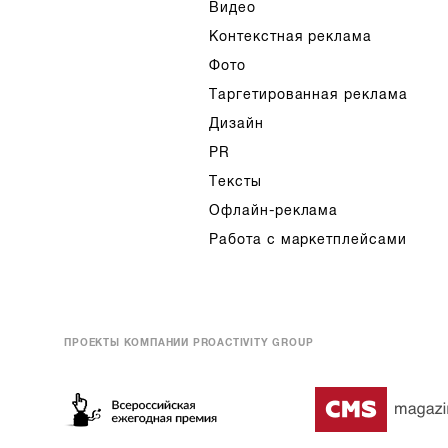
Видео
Контекстная реклама
Фото
Таргетированная реклама
Дизайн
PR
Тексты
Офлайн-реклама
Работа с маркетплейсами
ПРОЕКТЫ КОМПАНИИ PROACTIVITY GROUP