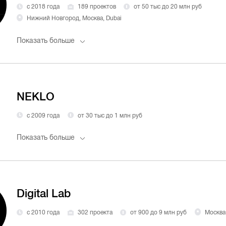
с 2018 года
189 проектов
от 50 тыс до 20 млн руб
Нижний Новгород, Москва, Dubai
Показать больше
NEKLO
с 2009 года
от 30 тыс до 1 млн руб
Показать больше
Digital Lab
с 2010 года
302 проекта
от 900 до 9 млн руб
Москва