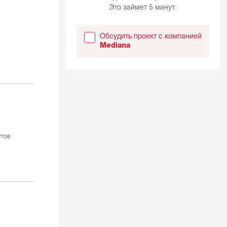
Это займет 5 минут.
Обсудить проект с компанией
Mediana
утов