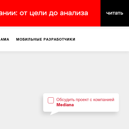
ЛАМА
МОБИЛЬНЫЕ РАЗРАБОТЧИКИ
ТЕКСТЫ
ВИДЕО
PR
ВИЖЕНИЕ МОБИЛЬНЫХ ПРИЛОЖЕНИЙ
Обсудить проект с компанией
Mediana