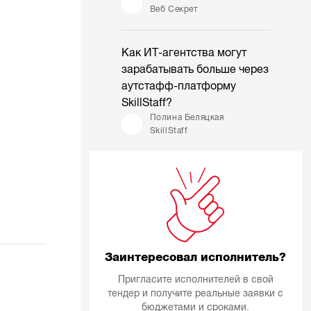
Веб Секрет
Как ИТ-агентства могут
зарабатывать больше через
аутстафф-платформу
SkillStaff?
Полина Беляцкая
SkillStaff
Заинтересовал исполнитель?
Пригласите исполнителей в свой
тендер и получите реальные заявки с
бюджетами и сроками.