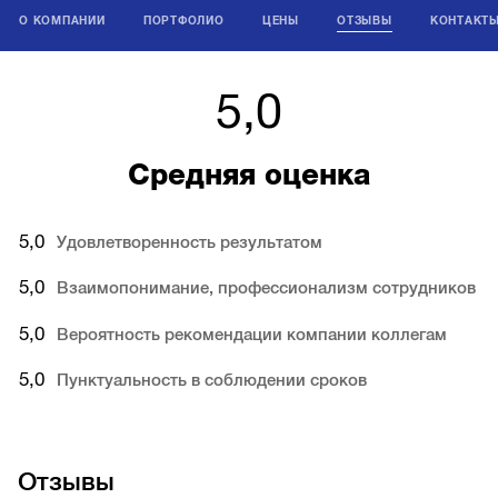
О КОМПАНИИ
ПОРТФОЛИО
ЦЕНЫ
ОТЗЫВЫ
КОНТАКТ
5,0
Средняя оценка
5,0
Удовлетворенность результатом
5,0
Взаимопонимание, профессионализм сотрудников
5,0
Вероятность рекомендации компании коллегам
5,0
Пунктуальность в соблюдении сроков
Отзывы