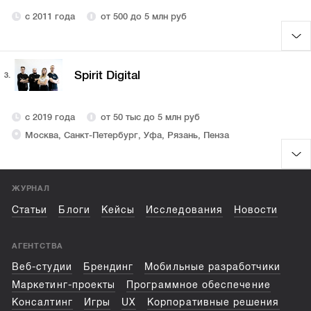
с 2011 года
от 500 до 5 млн руб
Spirit Digital
3.
с 2019 года
от 50 тыс до 5 млн руб
Москва, Санкт-Петербург, Уфа, Рязань, Пенза
ЖУРНАЛ
Статьи
Блоги
Кейсы
Исследования
Новости
АГЕНТСТВА
Веб-студии
Брендинг
Мобильные разработчики
Маркетинг-проекты
Программное обеспечение
Консалтинг
Игры
UX
Корпоративные решения