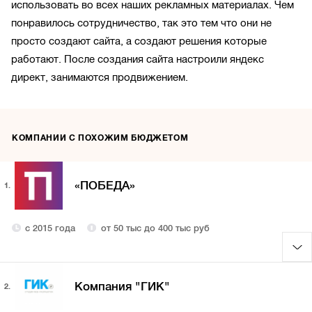
использовать во всех наших рекламных материалах. Чем
понравилось сотрудничество, так это тем что они не
просто создают сайта, а создают решения которые
работают. После создания сайта настроили яндекс
директ, занимаются продвижением.
КОМПАНИИ С ПОХОЖИМ БЮДЖЕТОМ
«ПОБЕДА»
1.
с 2015 года
от 50 тыс до 400 тыс руб
Компания "ГИК"
2.