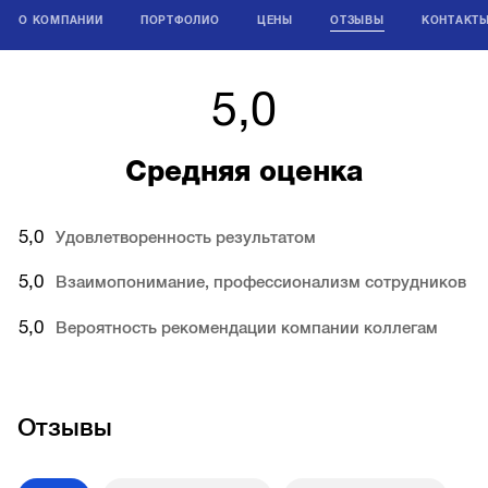
О КОМПАНИИ
ПОРТФОЛИО
ЦЕНЫ
ОТЗЫВЫ
КОНТАКТ
5,0
Средняя оценка
5,0
Удовлетворенность результатом
5,0
Взаимопонимание, профессионализм сотрудников
5,0
Вероятность рекомендации компании коллегам
Отзывы