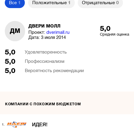
Все
1
Положительные
1
Отрицательные
0
ДВЕРИ МОЛЛ
5,0
ДМ
Проект:
dverimall.ru
Средняя оценка
Дата:
3 июля 2014
5,0
Удовлетворенность
5,0
Профессионализм
5,0
Вероятность рекомендации
КОМПАНИИ С ПОХОЖИМ БЮДЖЕТОМ
ИДЕЯ!
1.