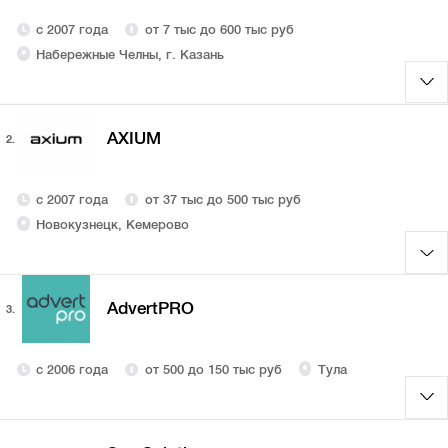
с 2007 года
от 7 тыс до 600 тыс руб
Набережные Челны, г. Казань
AXIUM
2.
с 2007 года
от 37 тыс до 500 тыс руб
Новокузнецк, Кемерово
AdvertPRO
3.
с 2006 года
от 500 до 150 тыс руб
Тула