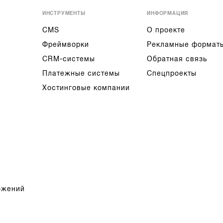
ИНСТРУМЕНТЫ
ИНФОРМАЦИЯ
CMS
О проекте
Фреймворки
Рекламные формат
CRM-системы
Обратная связь
Платежные системы
Спецпроекты
Хостинговые компании
ожений