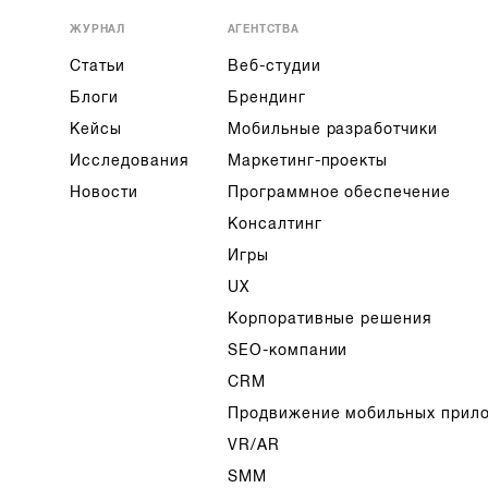
ЖУРНАЛ
АГЕНТСТВА
Статьи
Веб-студии
Блоги
Брендинг
Кейсы
Мобильные разработчики
Исследования
Маркетинг-проекты
Новости
Программное обеспечение
Консалтинг
Игры
UX
Корпоративные решения
SEO-компании
CRM
Продвижение мобильных прил
VR/AR
SMM