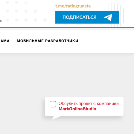
ЛАМА
МОБИЛЬНЫЕ РАЗРАБОТЧИКИ
ТЕКСТЫ
ВИДЕО
PR
ВИЖЕНИЕ МОБИЛЬНЫХ ПРИЛОЖЕНИЙ
Обсудить проект с компанией
MarkOnlineStudio