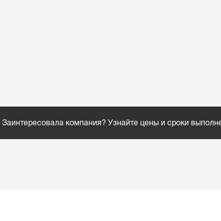
Заинтересовала компания? Узнайте цены и сроки выполн