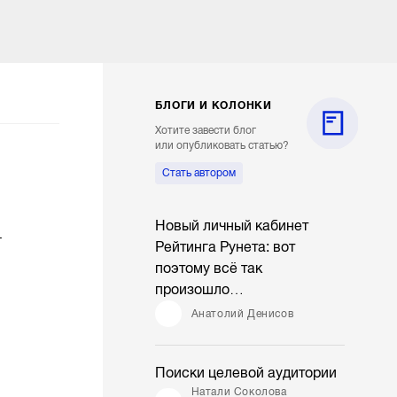
БЛОГИ И КОЛОНКИ
Хотите завести блог
или опубликовать статью?
Стать автором
Новый личный кабинет
г
Рейтинга Рунета: вот
поэтому всё так
произошло…
Анатолий Денисов
Поиски целевой аудитории
Натали Соколова