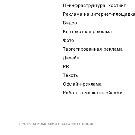
IT-инфраструктура, хостинг
Реклама на интернет-площадк
Видео
Контекстная реклама
Фото
Таргетированная реклама
Дизайн
PR
Тексты
Офлайн-реклама
Работа с маркетплейсами
ПРОЕКТЫ КОМПАНИИ PROACTIVITY GROUP