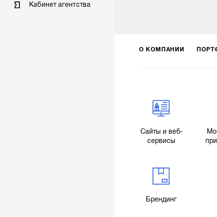
Кабинет агентства
О КОМПАНИИ
ПОРТ
Сайты и веб-
Мо
сервисы
пр
Брендинг