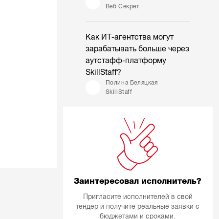
Веб Секрет
Как ИТ-агентства могут
зарабатывать больше через
аутстафф-платформу
SkillStaff?
Полина Беляцкая
SkillStaff
Заинтересовал исполнитель?
Пригласите исполнителей в свой
тендер и получите реальные заявки с
бюджетами и сроками.