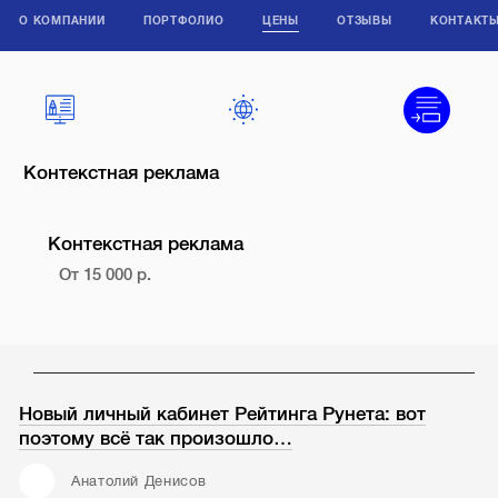
О КОМПАНИИ
ПОРТФОЛИО
ЦЕНЫ
ОТЗЫВЫ
КОНТАКТ
Контекстная реклама
Контекстная реклама
От 15 000 р.
Новый личный кабинет Рейтинга Рунета: вот
поэтому всё так произошло…
Анатолий Денисов