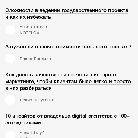
Сложности в ведении государственного проекта
и как их избежать
Анвар Тагаев
KOTELOV
А нужна ли оценка стоимости большого проекта?
Павел Тюпляев
Как делать качественные отчеты в интернет-
маркетинге, чтобы клиентам было легко и просто
в них разбираться
Денис Лагутенко
10 инсайтов от владельца digital-агентства с 100+
сотрудниками
Алла Штауб