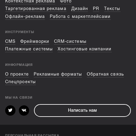
Контекстная реклама
Фото
Таргетированная реклама
Дизайн
PR
Тексты
Офлайн-реклама
Работа с маркетплейсами
ИНСТРУМЕНТЫ
CMS
Фреймворки
CRM-системы
Платежные системы
Хостинговые компании
ИНФОРМАЦИЯ
О проекте
Рекламные форматы
Обратная связь
Спецпроекты
МЫ НА СВЯЗИ
Написать нам
ПЕРСОНАЛЬНАЯ РАССЫЛКА