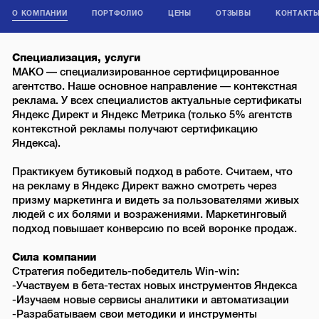
О КОМПАНИИ
ПОРТФОЛИО
ЦЕНЫ
ОТЗЫВЫ
КОНТАКТ
Специализация, услуги
МАКО — специализированное сертифицированное
агентство. Наше основное направление — контекстная
реклама. У всех специалистов актуальные сертификаты
Яндекс Директ и Яндекс Метрика (только 5% агентств
контекстной рекламы получают сертификацию
Яндекса).
Практикуем бутиковый подход в работе. Считаем, что
на рекламу в Яндекс Директ важно смотреть через
призму маркетинга и видеть за пользователями живых
людей с их болями и возражениями. Маркетинговый
подход повышает конверсию по всей воронке продаж.
Сила компании
Стратегия победитель-победитель Win-win:
-Участвуем в бета-тестах новых инструментов Яндекса
-Изучаем новые сервисы аналитики и автоматизации
-Разрабатываем свои методики и инструменты