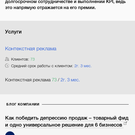
долгосрочном сотрудничестве и выполнении KPI, ведь
это напрямую отражается на его премии.
Услуги
Контекстная реклама
Клиентов:
73
Средний срок работы с клиентом:
2г. 3 мес.
Контекстная реклама
73
/
2г. 3 мес.
БЛОГ КОМПАНИИ
Как победить депрессию продаж – товарный фид
и одно универсальное решение для 6 бизнесов