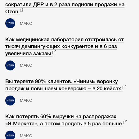
сократили ДРР и в 2 раза подняли продажи на
Ozon
МАКО
Как медицинская лаборатория отстроилась от
тысяч демпингующих конкурентов и в 6 раз
увеличила заказы
МАКО
Вы теряете 90% клиентов. «Чиним» воронку
продаж и повышаем конверсию – в 20 кейсах
МАКО
Как потерять 60% выручки на распродажах
«Я.Маркета», а потом продать в 5 раз больше
МАКО