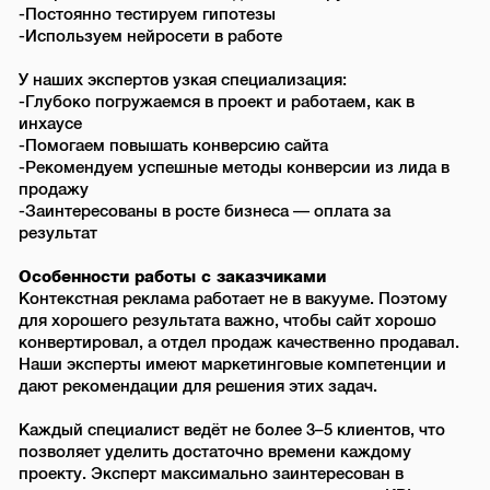
-Постоянно тестируем гипотезы
-Используем нейросети в работе
У наших экспертов узкая специализация:
-Глубоко погружаемся в проект и работаем, как в
инхаусе
-Помогаем повышать конверсию сайта
-Рекомендуем успешные методы конверсии из лида в
продажу
-Заинтересованы в росте бизнеса — оплата за
результат
Особенности работы с заказчиками
Контекстная реклама работает не в вакууме. Поэтому
для хорошего результата важно, чтобы сайт хорошо
конвертировал, а отдел продаж качественно продавал.
Наши эксперты имеют маркетинговые компетенции и
дают рекомендации для решения этих задач.
Каждый специалист ведёт не более 3–5 клиентов, что
позволяет уделить достаточно времени каждому
проекту. Эксперт максимально заинтересован в