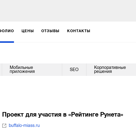
ФОЛИО
ЦЕНЫ
ОТЗЫВЫ
КОНТАКТЫ
Мобильные
Корпоративные
SEO
приложения
решения
Проект для участия в «Рейтинге Рунета»
buffalo-miass.ru