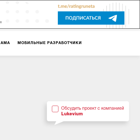
ЛАМА
МОБИЛЬНЫЕ РАЗРАБОТЧИКИ
ТЕКСТЫ
ВИДЕО
PR
ВИЖЕНИЕ МОБИЛЬНЫХ ПРИЛОЖЕНИЙ
Обсудить проект с компанией
Lukevium