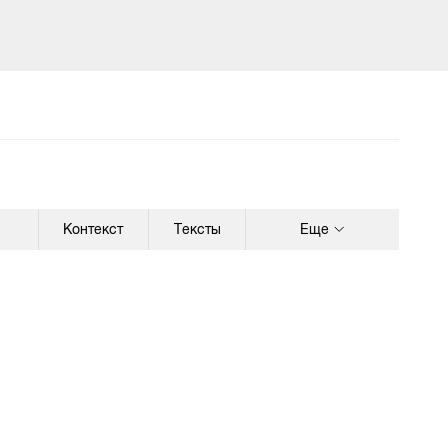
Контекст
Тексты
Еще