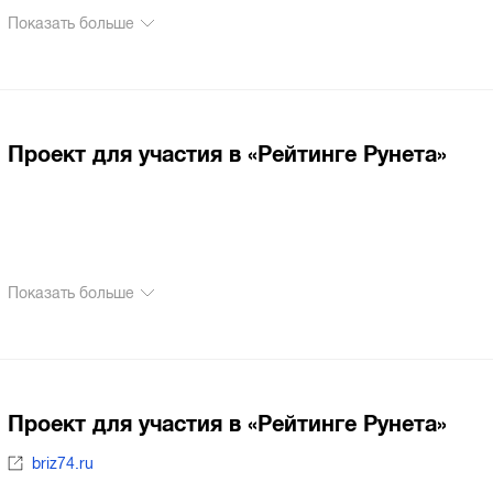
Показать больше
Проект для участия в «Рейтинге Рунета»
Показать больше
Проект для участия в «Рейтинге Рунета»
briz74.ru