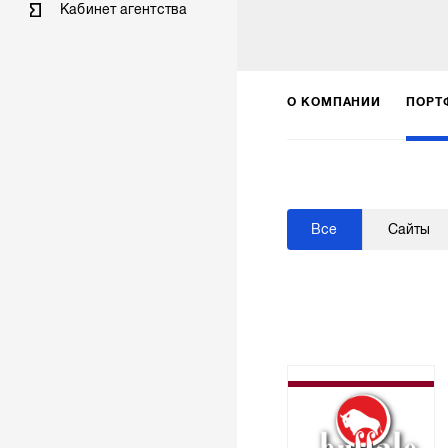
Кабинет агентства
О КОМПАНИИ
ПОРТ
Все
Сайты