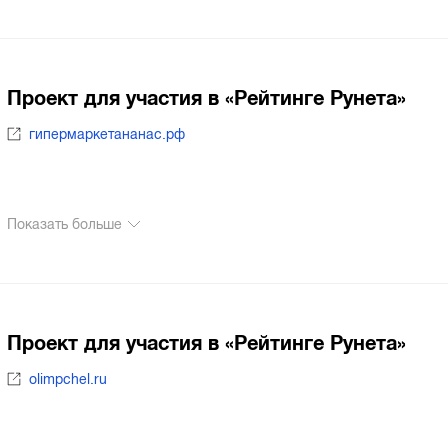
Проект для участия в «Рейтинге Рунета»
гипермаркетананас.рф
Показать больше
Проект для участия в «Рейтинге Рунета»
olimpchel.ru