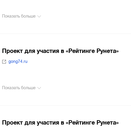
Показать больше
Проект для участия в «Рейтинге Рунета»
gong74.ru
Показать больше
Проект для участия в «Рейтинге Рунета»