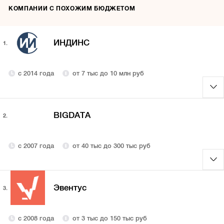
КОМПАНИИ С ПОХОЖИМ БЮДЖЕТОМ
ИНДИНС
1.
с 2014 года
от 7 тыс до 10 млн руб
BIGDATA
2.
с 2007 года
от 40 тыс до 300 тыс руб
Эвентус
3.
с 2008 года
от 3 тыс до 150 тыс руб