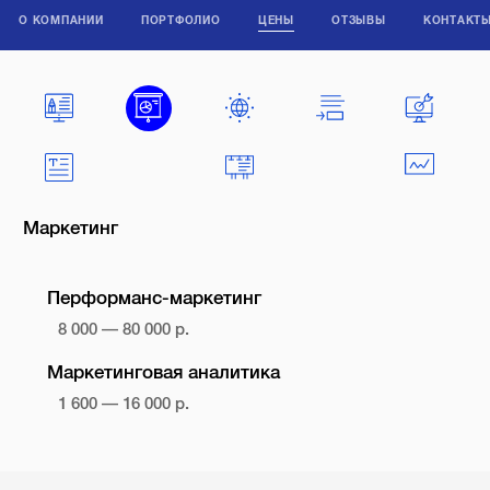
О КОМПАНИИ
ПОРТФОЛИО
ЦЕНЫ
ОТЗЫВЫ
КОНТАКТ
Маркетинг
Перформанс-маркетинг
8 000 — 80 000 р.
Маркетинговая аналитика
1 600 — 16 000 р.