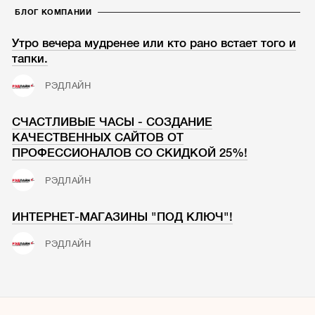
БЛОГ КОМПАНИИ
Утро вечера мудренее или кто рано встает того и
тапки.
РЭДЛАЙН
СЧАСТЛИВЫЕ ЧАСЫ - СОЗДАНИЕ
КАЧЕСТВЕННЫХ САЙТОВ ОТ
ПРОФЕССИОНАЛОВ СО СКИДКОЙ 25%!
РЭДЛАЙН
ИНТЕРНЕТ-МАГАЗИНЫ "ПОД КЛЮЧ"!
РЭДЛАЙН