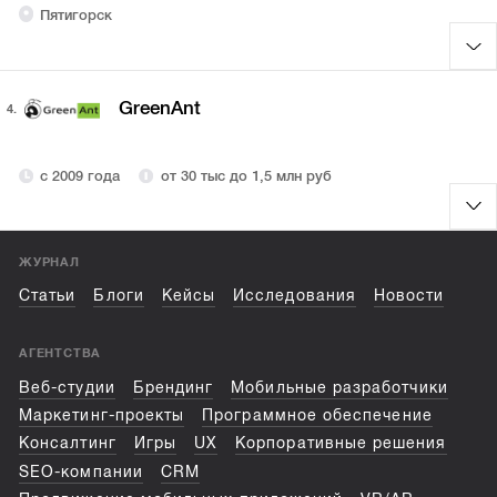
Пятигорск
GreenAnt
4.
с 2009 года
от 30 тыс до 1,5 млн руб
ЖУРНАЛ
Статьи
Блоги
Кейсы
Исследования
Новости
АГЕНТСТВА
Веб-студии
Брендинг
Мобильные разработчики
Маркетинг-проекты
Программное обеспечение
Консалтинг
Игры
UX
Корпоративные решения
SEO-компании
CRM