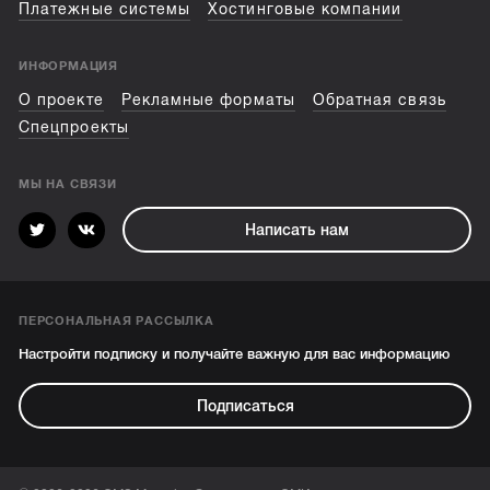
Платежные системы
Хостинговые компании
ИНФОРМАЦИЯ
О проекте
Рекламные форматы
Обратная связь
Спецпроекты
МЫ НА СВЯЗИ
Написать нам
ПЕРСОНАЛЬНАЯ РАССЫЛКА
Настройти подписку и получайте важную для вас информацию
Подписаться