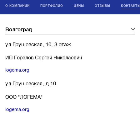
О КОМПАНИИ
ПОРТФОЛИО
ЦЕНЫ
ОТЗЫВЫ
КОНТАКТ
ул Грушевская, 10, 3 этаж
ИП Горелов Сергей Николаевич
logema.org
ул Грушевская, д 10
ООО "ЛОГЕМА"
logema.org