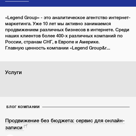
«Legend Group» - это аналитическое агентство интернет-
маркетинга. Уже 10 лет мы активно занимаемся
продвижением различных бизнесов в интернете. Среди
наших клиентов более 400-х различных компаний по
России, странам СНГ, в Европе и Америке.
Главную ценность компании «Legend Group&r...
Услуги
БЛОГ КОМПАНИИ
Продвижение без бюджета: сервис для онлайн-
записи