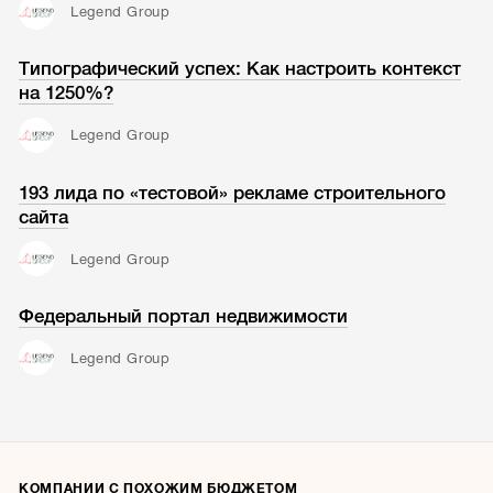
Legend Group
Типографический успех: Как настроить контекст
на 1250%?
Legend Group
193 лида по «тестовой» рекламе строительного
сайта
Legend Group
Федеральный портал недвижимости
Legend Group
КОМПАНИИ С ПОХОЖИМ БЮДЖЕТОМ