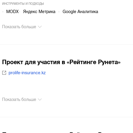
ИНСТРУМЕНТЫ И ПОДХОДЫ
MODX
Яндекс Метрика
Google Аналитика
Показать больше
Проект для участия в «Рейтинге Рунета»
prolife-insurance.kz
Показать больше