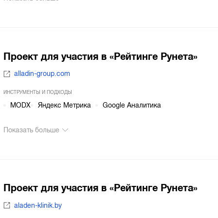
Проект для участия в «Рейтинге Рунета»
alladin-group.com
ИНСТРУМЕНТЫ И ПОДХОДЫ
MODX
Яндекс Метрика
Google Аналитика
Показать больше
Проект для участия в «Рейтинге Рунета»
aladen-klinik.by