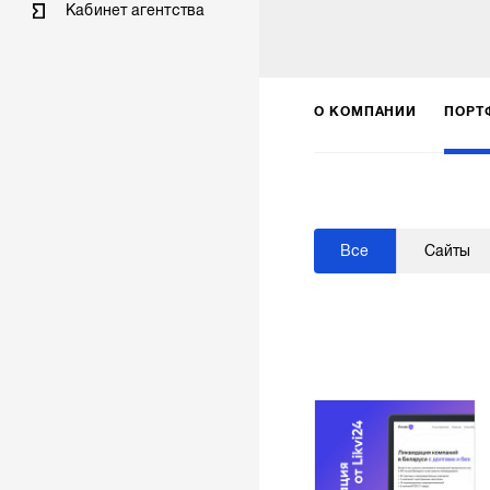
Кабинет агентства
О КОМПАНИИ
ПОРТ
Все
Сайты