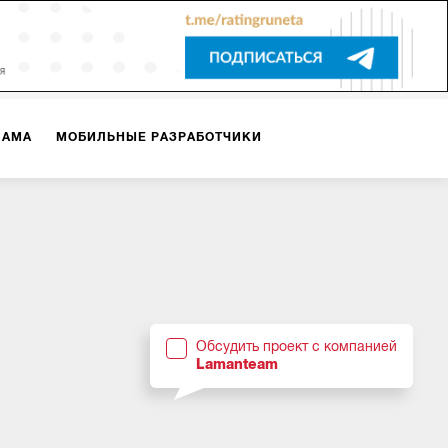
ЛАМА
МОБИЛЬНЫЕ РАЗРАБОТЧИКИ
ТЕКСТЫ
ВИДЕО
PR
ВИЖЕНИЕ МОБИЛЬНЫХ ПРИЛОЖЕНИЙ
Обсудить проект с компанией
Lamanteam