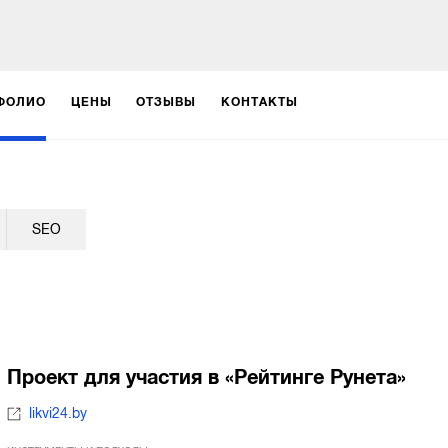
ФОЛИО
ЦЕНЫ
ОТЗЫВЫ
КОНТАКТЫ
SEO
Проект для участия в «Рейтинге Рунета»
likvi24.by