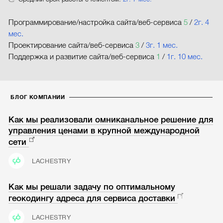
Программирование/настройка сайта/веб-сервиса
5
/
2г. 4
мес.
Проектирование сайта/веб-сервиса
3
/
3г. 1 мес.
Поддержка и развитие сайта/веб-сервиса
1
/
1г. 10 мес.
БЛОГ КОМПАНИИ
Как мы реализовали омниканальное решение для
управления ценами в крупной международной
сети
LACHESTRY
Как мы решали задачу по оптимальному
геокодингу адреса для сервиса доставки
LACHESTRY