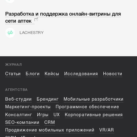
Разработка и поддержка онлайн-витрины для
сети аптек
LACHESTRY
ЖУРНАЛ
Статьи
Блоги
Кейсы
Исследования
Новости
АГЕНТСТВА
Веб-студии
Брендинг
Мобильные разработчики
Маркетинг-проекты
Программное обеспечение
Консалтинг
Игры
UX
Корпоративные решения
SEO-компании
CRM
Продвижение мобильных приложений
VR/AR