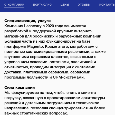
О КОМПАНИИ
ПОРТФОЛИО
ЦЕНЫ
ОТЗЫВЫ
КОНТАКТ
Специализация, услуги
Компания Lachestry c 2020 года занимается
разработкой и поддержкой крупных интернет-
магазинов для российских и зарубежных компаний.
Большая часть из них функционирует на базе
платформы Magento. Кроме этого, мы работаем с
полностью кастомизированными решениями, а также
внутренними сервисами клиентов, связанными с
управлением заказами, остатками, аналитикой и
отчетностью, проводим интеграции с системами
доставки, платежными сервисами, сервисами
программы лояльности и CRM-системами.
Сила компании
Мы фокусируемся на том, чтобы снять с клиента
нагрузку, связанную с проектированием архитектуры
решений и детальным погружением в техническое
направление, позволяя сконцентрироваться на более
важных стратегических вопросах.