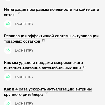
Интеграция программы лояльности на сайте сети
аптек
LACHESTRY
Реализация эффективной системы актуализации
товарных остатков
LACHESTRY
Как мы удвоили продажи американского
интернет-магазина автомобильных шин
LACHESTRY
Как в 4 раза ускорить актуализацию витрины
крупного ритейлера
LACHESTRY