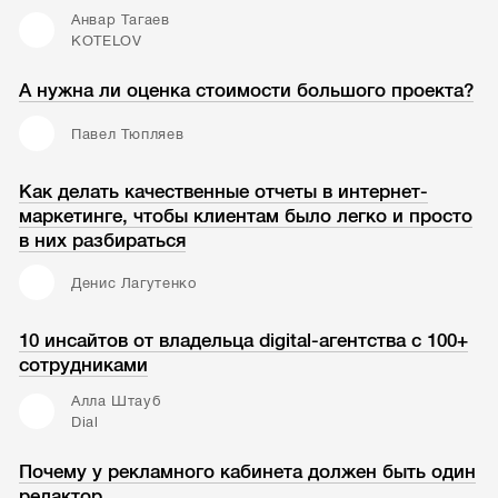
Анвар Тагаев
KOTELOV
А нужна ли оценка стоимости большого проекта?
Павел Тюпляев
Как делать качественные отчеты в интернет-
маркетинге, чтобы клиентам было легко и просто
в них разбираться
Денис Лагутенко
10 инсайтов от владельца digital-агентства с 100+
сотрудниками
Алла Штауб
Dial
Почему у рекламного кабинета должен быть один
редактор