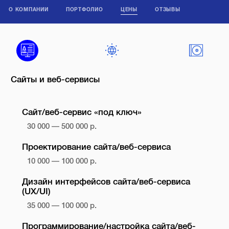
О КОМПАНИИ
ПОРТФОЛИО
ЦЕНЫ
ОТЗЫВЫ
Сайты и веб-сервисы
Сайт/веб-сервис «под ключ»
30 000 — 500 000 р.
Проектирование сайта/веб-сервиса
10 000 — 100 000 р.
Дизайн интерфейсов сайта/веб-сервиса
(UX/UI)
35 000 — 100 000 р.
Программирование/настройка сайта/веб-