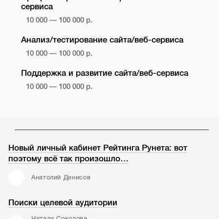
сервиса
10 000 — 100 000 р.
Анализ/тестирование сайта/веб-сервиса
10 000 — 100 000 р.
Поддержка и развитие сайта/веб-сервиса
10 000 — 100 000 р.
Новый личный кабинет Рейтинга Рунета: вот
поэтому всё так произошло…
Анатолий Денисов
Поиски целевой аудитории
Натали Соколова