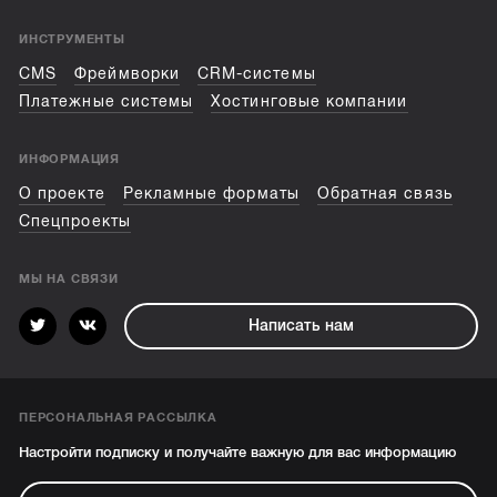
ИНСТРУМЕНТЫ
CMS
Фреймворки
CRM-системы
Платежные системы
Хостинговые компании
ИНФОРМАЦИЯ
О проекте
Рекламные форматы
Обратная связь
Спецпроекты
МЫ НА СВЯЗИ
Написать нам
ПЕРСОНАЛЬНАЯ РАССЫЛКА
Настройти подписку и получайте важную для вас информацию