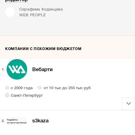
Серафима Кодинцева
WEB PEOPLE
КОМПАНИИ С ПОХОЖИМ БЮДЖЕТОМ
Вебарти
1.
с 2009 года
от 10 тыс до 250 тыс руб
Санкт-Петербург
s3kaza
2.