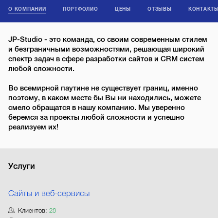
О КОМПАНИИ
ПОРТФОЛИО
ЦЕНЫ
ОТЗЫВЫ
КОНТАКТ
JP-Studio - это команда, со своим современным стилем
и безграничными возможностями, решающая широкий
спектр задач в сфере разработки сайтов и CRM систем
любой сложности.
Во всемирной паутине не существует границ, именно
поэтому, в каком месте бы Вы ни находились, можете
смело обращатся в нашу компанию. Мы уверенно
беремся за проекты любой сложности и успешно
реализуем их!
Услуги
Сайты и веб-сервисы
Клиентов:
28