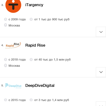
iTargency
3.
с 2009 года
от 1 тыс до 900 тыс руб
Москва
Rapid Rise
4.
с 2018 года
от 40 тыс до 1,5 млн руб
Москва
DeepDiveDigital
5.
с 2015 года
от 3 тыс до 1,4 млн руб