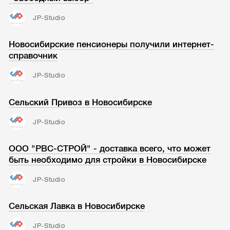
JP-Studio
Новосибирские пенсионеры получили интернет-
справочник
JP-Studio
Сельский Привоз в Новосибирске
JP-Studio
ООО "РВС-СТРОЙ" - доставка всего, что может
быть необходимо для стройки в Новосибирске
JP-Studio
Сельская Лавка в Новосибирске
JP-Studio