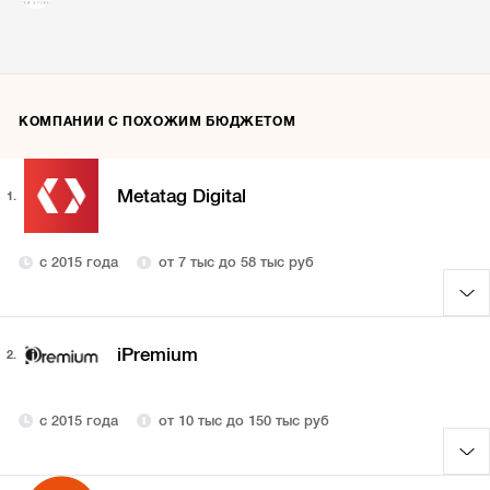
КОМПАНИИ С ПОХОЖИМ БЮДЖЕТОМ
Metatag Digital
1.
с 2015 года
от 7 тыс до 58 тыс руб
iPremium
2.
с 2015 года
от 10 тыс до 150 тыс руб