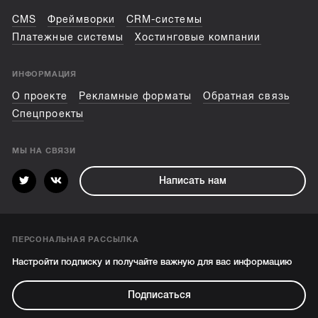
CMS
Фреймворки
CRM-системы
Платежные системы
Хостинговые компании
ИНФОРМАЦИЯ
О проекте
Рекламные форматы
Обратная связь
Спецпроекты
МЫ НА СВЯЗИ
Написать нам
ПЕРСОНАЛЬНАЯ РАССЫЛКА
Настройти подписку и получайте важную для вас информацию
Подписаться