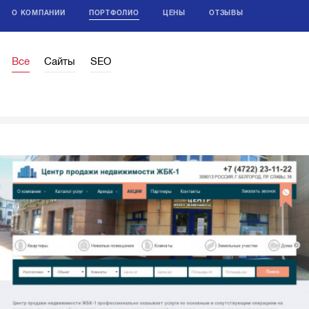
О КОМПАНИИ
ПОРТФОЛИО
ЦЕНЫ
ОТЗЫВЫ
Все
Сайты
SEO