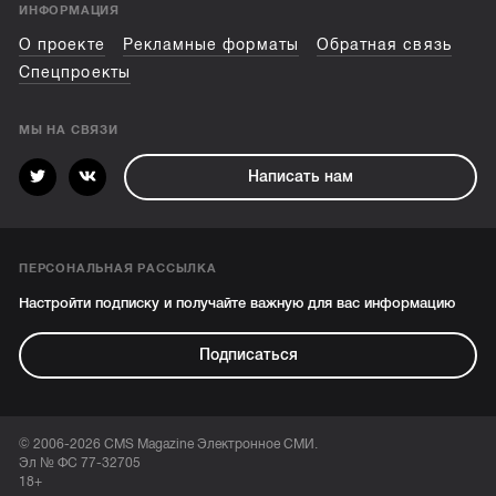
ИНФОРМАЦИЯ
О проекте
Рекламные форматы
Обратная связь
Спецпроекты
МЫ НА СВЯЗИ
Написать нам
ПЕРСОНАЛЬНАЯ РАССЫЛКА
Настройти подписку и получайте важную для вас информацию
Подписаться
© 2006-2026 CMS Magazine Электронное СМИ.
Эл № ФС 77-32705
18+