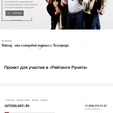
Проект для участия в «Рейтинге Рунета»