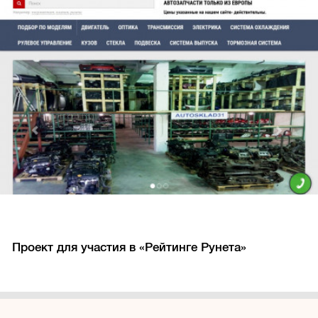
Проект для участия в «Рейтинге Рунета»