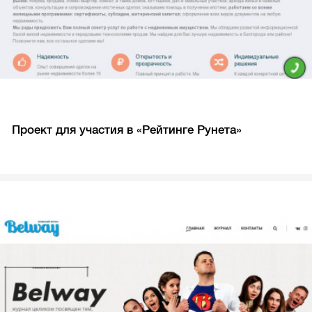
Проект для участия в «Рейтинге Рунета»