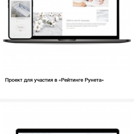
Проект для участия в «Рейтинге Рунета»