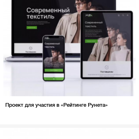
Проект для участия в «Рейтинге Рунета»