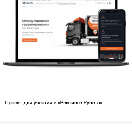
Проект для участия в «Рейтинге Рунета»