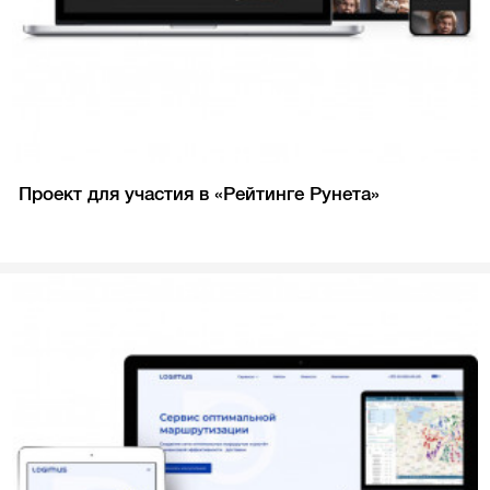
Проект для участия в «Рейтинге Рунета»