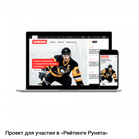
Проект для участия в «Рейтинге Рунета»