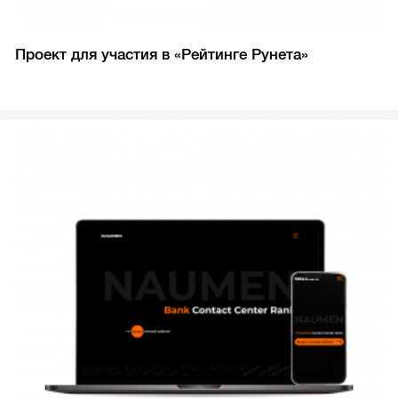
Проект для участия в «Рейтинге Рунета»