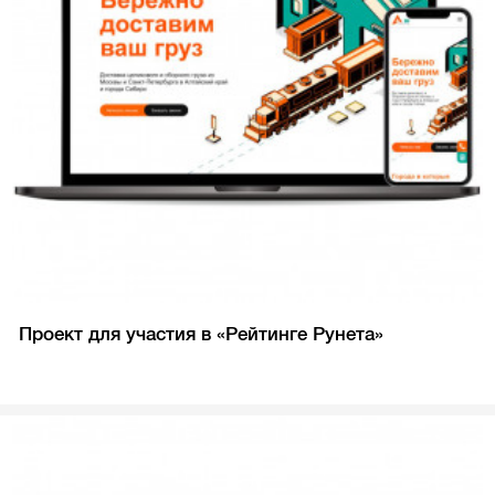
Проект для участия в «Рейтинге Рунета»