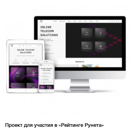
Проект для участия в «Рейтинге Рунета»