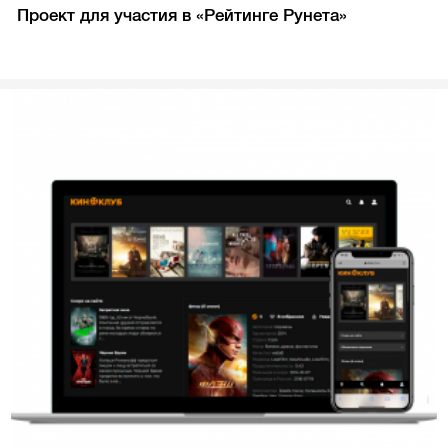
Проект для участия в «Рейтинге Рунета»