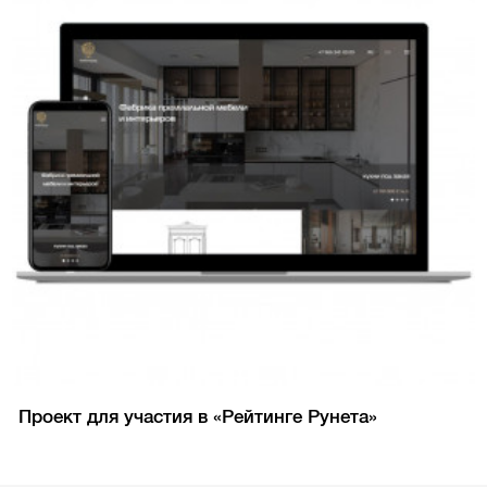
Проект для участия в «Рейтинге Рунета»