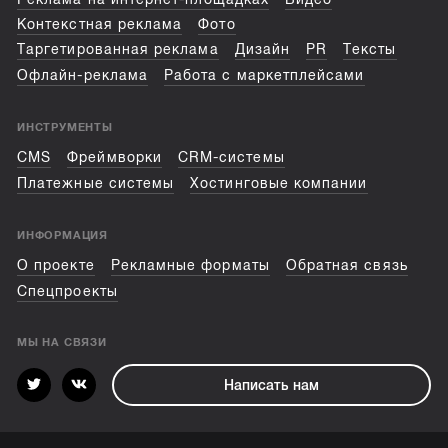
Контекстная реклама
Фото
Таргетированная реклама
Дизайн
PR
Тексты
Офлайн-реклама
Работа с маркетплейсами
ИНСТРУМЕНТЫ
CMS
Фреймворки
CRM-системы
Платежные системы
Хостинговые компании
ИНФОРМАЦИЯ
О проекте
Рекламные форматы
Обратная связь
Спецпроекты
МЫ НА СВЯЗИ
Написать нам