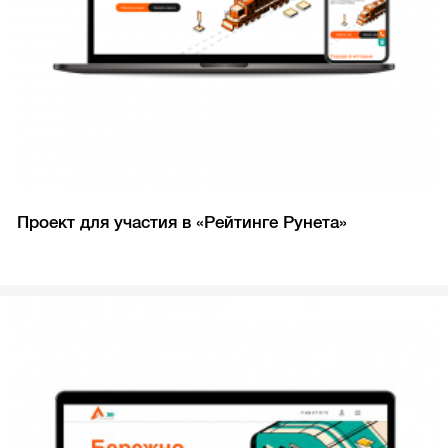
Проект для участия в «Рейтинге Рунета»