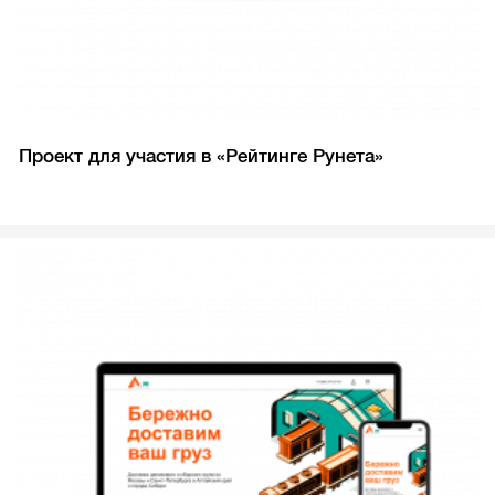
Проект для участия в «Рейтинге Рунета»