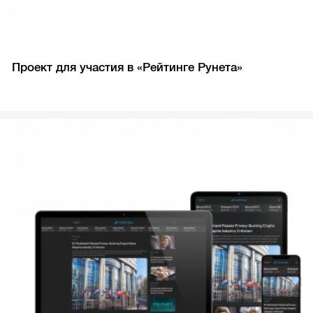
Проект для участия в «Рейтинге Рунета»