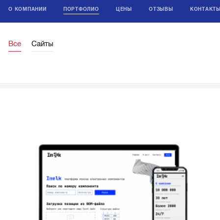
О КОМПАНИИ
ПОРТФОЛИО
ЦЕНЫ
ОТЗЫВЫ
КОНТАКТ
Все
Сайты