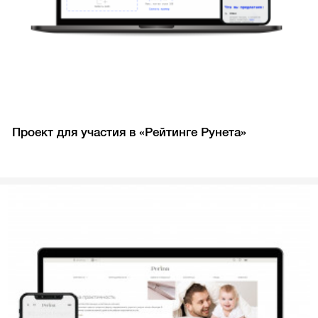
Проект для участия в «Рейтинге Рунета»