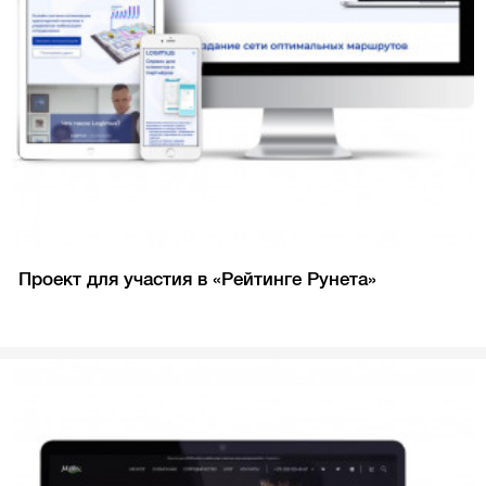
Проект для участия в «Рейтинге Рунета»