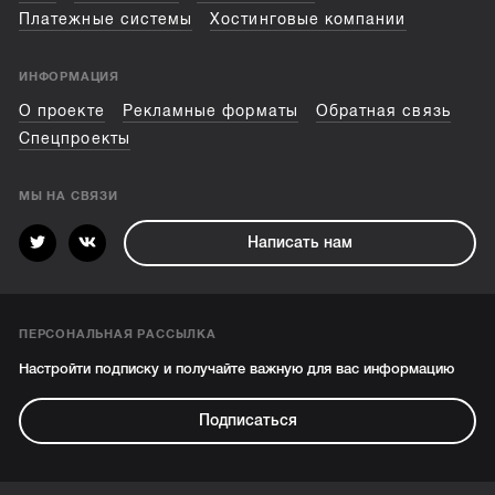
Платежные системы
Хостинговые компании
ИНФОРМАЦИЯ
О проекте
Рекламные форматы
Обратная связь
Спецпроекты
МЫ НА СВЯЗИ
Написать нам
ПЕРСОНАЛЬНАЯ РАССЫЛКА
Настройти подписку и получайте важную для вас информацию
Подписаться