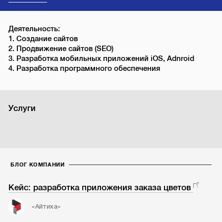
Деятельность:
1. Создание сайтов
2. Продвижение сайтов (SEO)
3. Разработка мобильных приложений iOS, Adnroid
4. Разработка программного обеспечения
Услуги
БЛОГ КОМПАНИИ
Кейс: разработка приложения заказа цветов
«Айтиха»