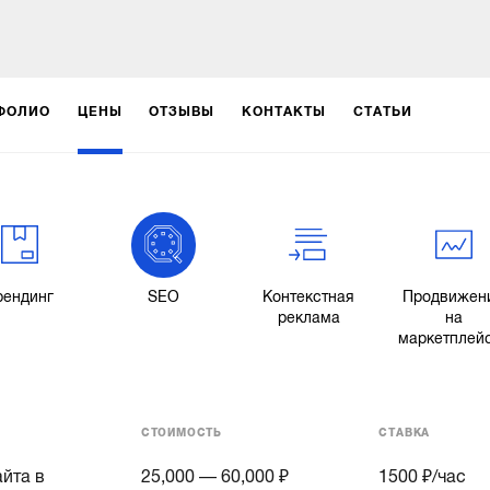
ФОЛИО
ЦЕНЫ
ОТЗЫВЫ
КОНТАКТЫ
СТАТЬИ
рендинг
SEO
Контекстная
Продвижен
реклама
на
маркетплей
СТОИМОСТЬ
СТАВКА
йта в
25,000 — 60,000 ₽
1500
₽/час