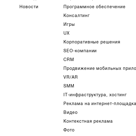
Новости
Программное обеспечение
Консалтинг
Игры
UX
Корпоративные решения
SEO-компании
CRM
Продвижение мобильных прил
VR/AR
SMM
IT-инфраструктура, хостинг
Реклама на интернет-площадк
Видео
Контекстная реклама
Фото