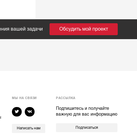
ения вашей задачи
Обсудить мой проект
МЫ НА СВЯЗИ
РАССЫЛКА
Подпишитесь и получайте
важную для вас информацию
ы
Подписаться
Написать нам