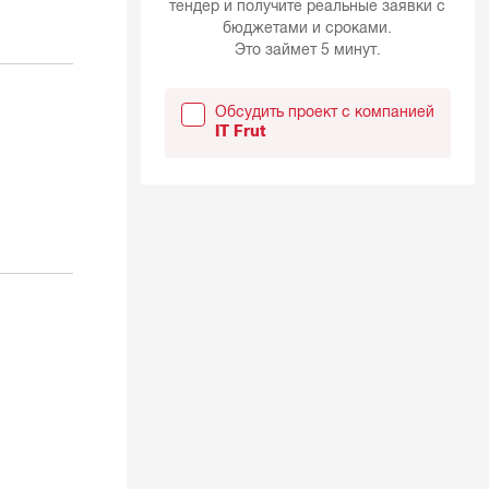
тендер и получите реальные заявки с
бюджетами и сроками.
Это займет 5 минут.
Обсудить проект с компанией
IT Frut