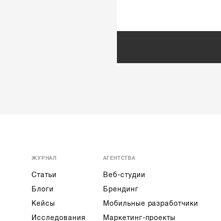
ЖУРНАЛ
АГЕНТСТВА
Статьи
Веб-студии
Блоги
Брендинг
Кейсы
Мобильные разработчики
Исследования
Маркетинг-проекты