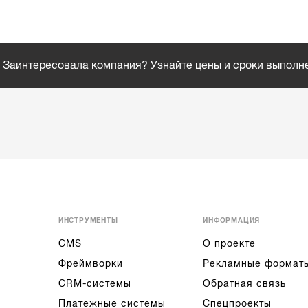
Заинтересовала компания? Узнайте цены и сроки выполн
ИНСТРУМЕНТЫ
ИНФОРМАЦИЯ
CMS
О проекте
Фреймворки
Рекламные формат
CRM-системы
Обратная связь
Платежные системы
Спецпроекты