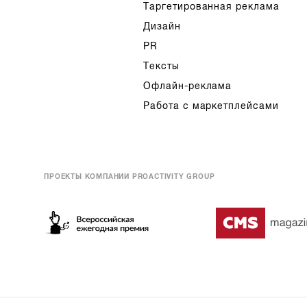
Таргетированная реклама
Дизайн
PR
Тексты
Офлайн-реклама
Работа с маркетплейсами
ПРОЕКТЫ КОМПАНИИ PROACTIVITY GROUP