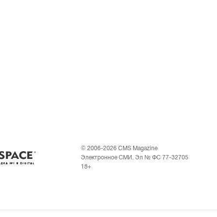
© 2006-2026 CMS Magazine
Электронное СМИ. Эл № ФС 77-32705
18+