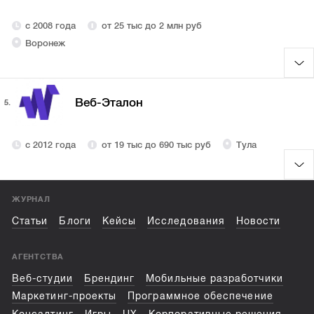
с 2008 года
от 25 тыс до 2 млн руб
Воронеж
Веб-Эталон
5.
с 2012 года
от 19 тыс до 690 тыс руб
Тула
ЖУРНАЛ
Статьи
Блоги
Кейсы
Исследования
Новости
АГЕНТСТВА
Веб-студии
Брендинг
Мобильные разработчики
Маркетинг-проекты
Программное обеспечение