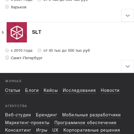
Харьков
SLT
5.
с 2010 года
от 45 тыс до 500 тыс руб
Санкт-Петербург
ЖУРНАЛ
Статьи
Блоги
Кейсы
Исследования
Новости
АГЕНТСТВА
Веб-студии
Брендинг
Мобильные разработчики
Маркетинг-проекты
Программное обеспечение
Консалтинг
Игры
UX
Корпоративные решения