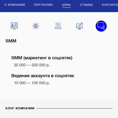
О КОМПАНИИ
ПОРТФОЛИО
ЦЕНЫ
ОТЗЫВЫ
КОНТАКТ
SMM
SMM (маркетинг в соцсетях)
30 000 — 200 000 р.
Ведение аккаунта в соцсетях
10 000 — 100 000 р.
БЛОГ КОМПАНИИ