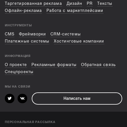
Таргетированная реклама
Дизайн
PR
Тексты
Офлайн-реклама
Работа с маркетплейсами
ИНСТРУМЕНТЫ
CMS
Фреймворки
CRM-системы
Платежные системы
Хостинговые компании
ИНФОРМАЦИЯ
О проекте
Рекламные форматы
Обратная связь
Спецпроекты
МЫ НА СВЯЗИ
Написать нам
ПЕРСОНАЛЬНАЯ РАССЫЛКА