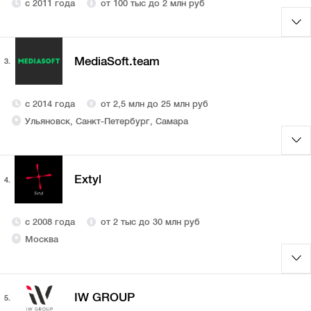
с 2011 года
от 100 тыс до 2 млн руб
MediaSoft.team
3.
с 2014 года
от 2,5 млн до 25 млн руб
Ульяновск, Санкт-Петербург, Самара
Extyl
4.
с 2008 года
от 2 тыс до 30 млн руб
Москва
IW GROUP
5.