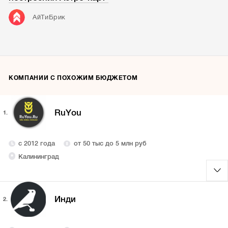
АйТиБрик
КОМПАНИИ С ПОХОЖИМ БЮДЖЕТОМ
RuYou
1.
с 2012 года
от 50 тыс до 5 млн руб
Калининград
Инди
2.