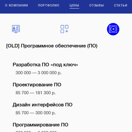
О КОМПАНИИ
ПОРТФОЛИО
ЦЕНЫ
ОТЗЫВЫ
СТАТЬИ
[OLD] Программное обеспечение (ПО)
Разработка ПО «под ключ»
300 000 — 3 000 000 р.
Проектирование ПО
85 700 — 181 300 р.
Дизайн интерфейсов ПО
85 700 — 300 000 р.
Программирование ПО