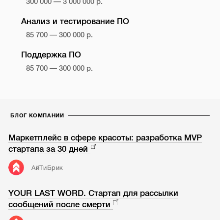
300 000 — 3 000 000 р.
Анализ и тестирование ПО
85 700 — 300 000 р.
Поддержка ПО
85 700 — 300 000 р.
БЛОГ КОМПАНИИ
Маркетплейс в сфере красоты: разработка MVP
стартапа за 30 дней
АйТиБрик
YOUR LAST WORD. Стартап для рассылки
сообщений после смерти