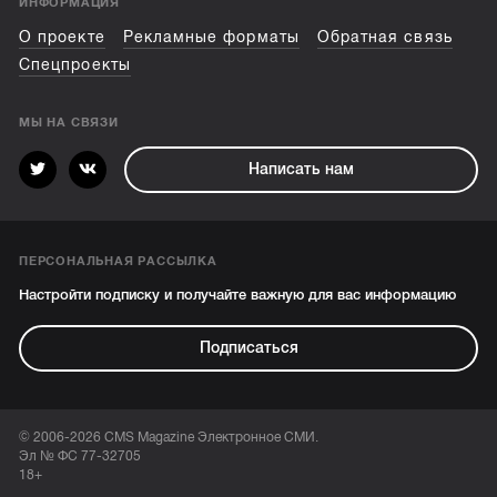
ИНФОРМАЦИЯ
О проекте
Рекламные форматы
Обратная связь
Спецпроекты
МЫ НА СВЯЗИ
Написать нам
ПЕРСОНАЛЬНАЯ РАССЫЛКА
Настройти подписку и получайте важную для вас информацию
Подписаться
© 2006-2026 CMS Magazine Электронное СМИ.
Эл № ФС 77-32705
18+