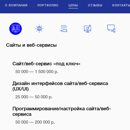
О КОМПАНИИ
ПОРТФОЛИО
ЦЕНЫ
ОТЗЫВЫ
КОНТАКТ
Сайты и веб-сервисы
Сайт/веб-сервис «под ключ»
50 000 — 1 500 000 р.
Дизайн интерфейсов сайта/веб-сервиса
(UX/UI)
25 000 — 50 000 р.
Программирование/настройка сайта/веб-
сервиса
50 000 — 200 000 р.