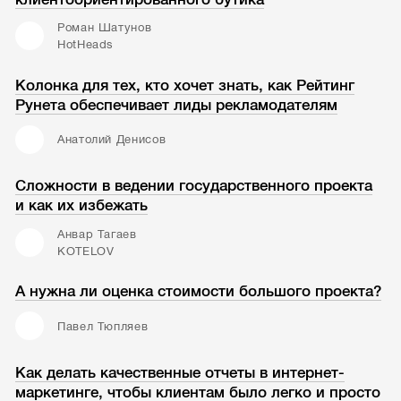
Роман Шатунов
HotHeads
Колонка для тех, кто хочет знать, как Рейтинг
Рунета обеспечивает лиды рекламодателям
Анатолий Денисов
Сложности в ведении государственного проекта
и как их избежать
Анвар Тагаев
KOTELOV
А нужна ли оценка стоимости большого проекта?
Павел Тюпляев
Как делать качественные отчеты в интернет-
маркетинге, чтобы клиентам было легко и просто