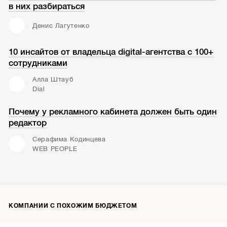
в них разбираться
Денис Лагутенко
10 инсайтов от владельца digital-агентства с 100+
сотрудниками
Алла Штауб
Dial
Почему у рекламного кабинета должен быть один
редактор
Серафима Кодинцева
WEB PEOPLE
КОМПАНИИ С ПОХОЖИМ БЮДЖЕТОМ