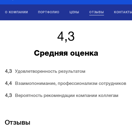
О КОМПАНИИ
ПОРТФОЛИО
ЦЕНЫ
ОТЗЫВЫ
КОНТАКТ
4,3
Средняя оценка
4,3
Удовлетворенность результатом
4,4
Взаимопонимание, профессионализм сотрудников
4,3
Вероятность рекомендации компании коллегам
Отзывы