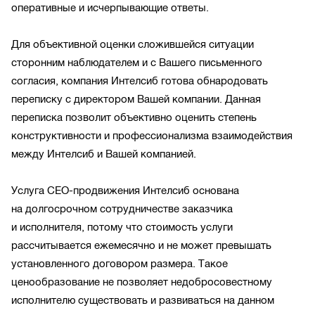
оперативные и исчерпывающие ответы.
Для объективной оценки сложившейся ситуации
сторонним наблюдателем и с Вашего письменного
согласия, компания Интелсиб готова обнародовать
переписку с директором Вашей компании. Данная
переписка позволит объективно оценить степень
конструктивности и профессионализма взаимодействия
между Интелсиб и Вашей компанией.
Услуга СЕО-продвижения Интелсиб основана
на долгосрочном сотрудничестве заказчика
и исполнителя, потому что стоимость услуги
рассчитывается ежемесячно и не может превышать
установленного договором размера. Такое
ценообразование не позволяет недобросовестному
исполнителю существовать и развиваться на данном