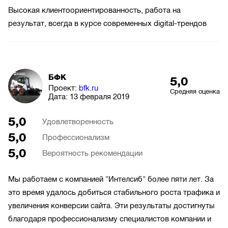
Высокая клиентоориентированность, работа на
результат, всегда в курсе современных digital-трендов
БФК
5,0
Проект:
bfk.ru
Средняя оценка
Дата:
13 февраля 2019
5,0
Удовлетворенность
5,0
Профессионализм
5,0
Вероятность рекомендации
Мы работаем с компанией "Интелсиб" более пяти лет. За
это время удалось добиться стабильного роста трафика и
увеличения конверсии сайта. Эти результаты достигнуты
благодаря профессионализму специалистов компании и