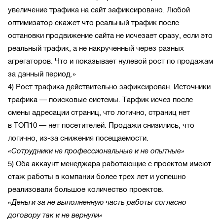
увеличение трафика на сайт зафиксировано. Любой
оптимизатор скажет что реальный трафик после
остановки продвижение сайта не исчезает сразу, если это
реальный трафик, а не накрученный через разных
агрегаторов. Что и показывает нулевой рост по продажам
за данный период.»
4) Рост трафика действительно зафиксирован. Источники
трафика — поисковые системы. Тарфик исчез после
смены адресации страниц, что логично, страниц нет
в ТОП10 — нет посетителей. Продажи снизились, что
логично, из-за снижения посещаемости.
«Сотрудники не профессиональные и не опытные»
5) Оба аккаунт менеджара работающие с проектом имеют
стаж работы в компании более трех лет и успешно
реализовали большое количество проектов.
«Деньги за не выполненную часть работы согласно
договору так и не вернули»