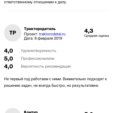
ответственному отношению к делу.
Трактородеталь
4,3
ТР
Проект:
traktorodetal.ru
Средняя оценка
Дата:
8 февраля 2019
4,0
Удовлетворенность
5,0
Профессионализм
4,0
Вероятность рекомендации
Не первый год работаем с ними. Внимательно подходят к
решению задач, не всегда быстро, но результативно.
Контур