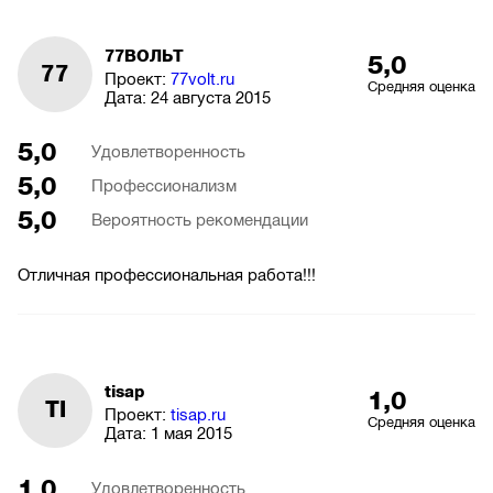
77ВОЛЬТ
5,0
77
Проект:
77volt.ru
Средняя оценка
Дата:
24 августа 2015
5,0
Удовлетворенность
5,0
Профессионализм
5,0
Вероятность рекомендации
Отличная профессиональная работа!!!
tisap
1,0
TI
Проект:
tisap.ru
Средняя оценка
Дата:
1 мая 2015
1,0
Удовлетворенность