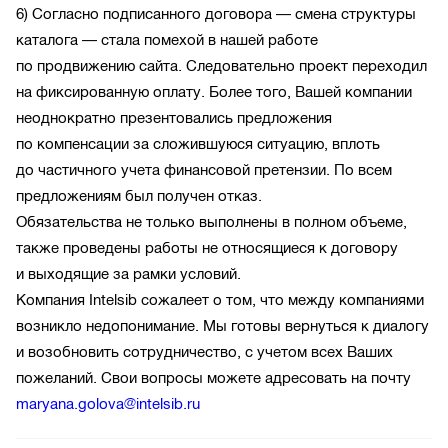
6) Согласно подписанного договора — смена структуры
каталога — стала помехой в нашей работе
по продвижению сайта. Следовательно проект переходил
на фиксированную оплату. Более того, Вашей компании
неоднократно презентовались предложения
по компенсации за сложившуюся ситуацию, вплоть
до частичного учета финансовой претензии. По всем
предложениям был получен отказ.
Обязательства не только выполнены в полном объеме,
также проведены работы не относящиеся к договору
и выходящие за рамки условий.
Компания Intelsib сожалеет о том, что между компаниями
возникло недопонимание. Мы готовы вернуться к диалогу
и возобновить сотрудничество, с учетом всех Ваших
пожеланий. Свои вопросы можете адресовать на почту
maryana.golova@intelsib.ru