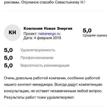
рекламы. Огромное спасибо Севастьянову Н.!
Компания Новая Энергия
5,0
КН
Проект:
nskenergo.ru
Средняя оценка
Дата:
4 февраля 2019
5,0
Удовлетворенность
5,0
Профессионализм
5,0
Вероятность рекомендации
Очень довольна работой компании, особенно работой
нашего контент-менеджера. Всегда дадут компетенцию
консультацию, не оставят незамеченным любой вопрос.
Результаты работ тоже удовлетворяют.