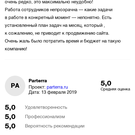
очень редко, это максимально неудобно!
Работа сотрудников непрозрачна — какие задачи
в работе в конкретный момент — непонятно. Есть
установленный план задач на месяц, который ,
к сожалению, не приводит к продвижению сайта.
Очень жаль было потратить время и бюджет на такую
компанию!
Parterra
5,0
PA
Проект:
parterra.ru
Средняя оценка
Дата:
13 февраля 2019
5,0
Удовлетворенность
5,0
Профессионализм
5,0
Вероятность рекомендации