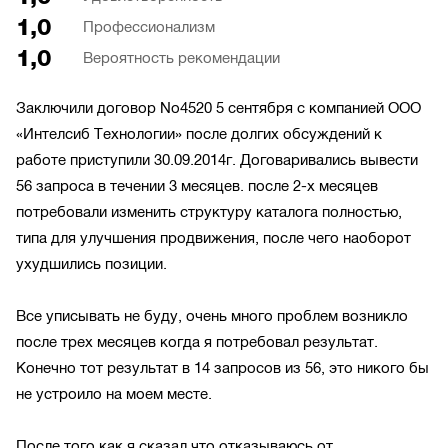
1,0
Профессионализм
1,0
Вероятность рекомендации
Заключили договор No4520 5 сентября с компанией ООО
«Интелсиб Технологии» после долгих обсуждений к
работе приступили 30.09.2014г. Договаривались вывести
56 запроса в течении 3 месяцев. после 2-х месяцев
потребовали изменить структуру каталога полностью,
типа для улучшения продвижения, после чего наоборот
ухудшились позиции.
Все уписывать не буду, очень много проблем возникло
после трех месяцев когда я потребовал результат.
Конечно тот результат в 14 запросов из 56, это никого бы
не устроило на моем месте.
После того как я сказал что отказываюсь от