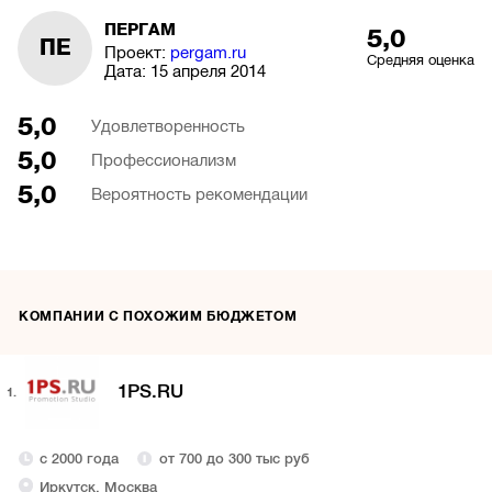
ПЕРГАМ
5,0
ПЕ
Проект:
pergam.ru
Средняя оценка
Дата:
15 апреля 2014
5,0
Удовлетворенность
5,0
Профессионализм
5,0
Вероятность рекомендации
КОМПАНИИ С ПОХОЖИМ БЮДЖЕТОМ
1PS.RU
1.
с 2000 года
от 700 до 300 тыс руб
Иркутск, Москва