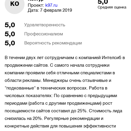
5,0
КО
Проект:
k97.ru
Средняя оценка
Дата:
7 февраля 2019
5,0
Удовлетворенность
5,0
Профессионализм
5,0
Вероятность рекомендации
В течении двух лет сотрудничаем с компанией Интелсиб в
продвижении сайтов. С самого начала сотрудники
компании проявили себя отличными специалистами в
области рекламы. Менеджеры очень отзывчивые и
"подкованные" в технических вопросах. Работа в
числовых показателях: По сравнению с предыдущими
периодами (работа с другими продвиженцами) рост
посещаемости сайтов составил до 25%. Стоимость лида
снизилась на 20%. Регулярные рекомендации и
конкретные действия для повышения эффективности