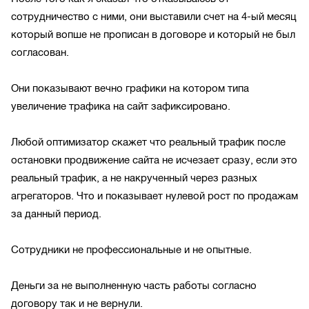
сотрудничество с ними, они выставили счет на 4-ый месяц
который вопше не прописан в договоре и который не был
согласован.
Они показывают вечно графики на котором типа
увеличение трафика на сайт зафиксировано.
Любой оптимизатор скажет что реальный трафик после
остановки продвижение сайта не исчезает сразу, если это
реальный трафик, а не накрученный через разных
агрегаторов. Что и показывает нулевой рост по продажам
за данный период.
Сотрудники не профессиональные и не опытные.
Деньги за не выполненную часть работы согласно
договору так и не вернули.