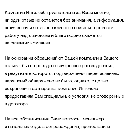
Компания Интелсиб признательна за Ваше мнение,
ни один отзыв не останется без внимания, а информация,
полученная из отзывов клиентов позволит провести
работу над ошибками и благотворно скажется
на развитии компании.
На основании обращений от Вашей компании и Вашего
отзыва, было проведено внутреннее расследование,
в результате которого, подтверждения перечисленных
нарушений обнаружено не было, однако, с целью
сохранения партнерства, компания Интелсиб
предоставила Вам специальные условия, не оговоренные
в договоре.
На все обозначенные Вами вопросы, менеджер
и начальник отдела сопровождения, предоставили