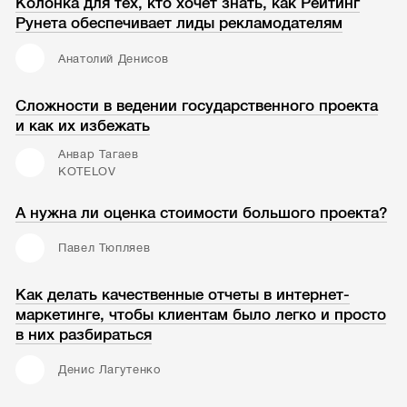
Колонка для тех, кто хочет знать, как Рейтинг
Рунета обеспечивает лиды рекламодателям
Анатолий Денисов
Сложности в ведении государственного проекта
и как их избежать
Анвар Тагаев
KOTELOV
А нужна ли оценка стоимости большого проекта?
Павел Тюпляев
Как делать качественные отчеты в интернет-
маркетинге, чтобы клиентам было легко и просто
в них разбираться
Денис Лагутенко