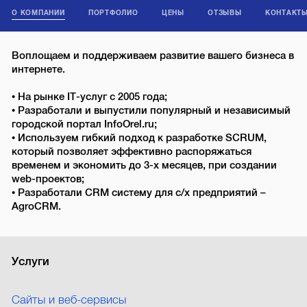
О КОМПАНИИ
ПОРТФОЛИО
ЦЕНЫ
ОТЗЫВЫ
КОНТАКТ
Воплощаем и поддерживаем развитие вашего бизнеса в
интернете.
• На рынке IT-услуг с 2005 года;
• Разработали и выпустили популярный и независимый
городской портал InfoOrel.ru;
• Используем гибкий подход к разработке SCRUM,
который позволяет эффективно распоряжаться
временем и экономить до 3-х месяцев, при создании
web-проектов;
• Разработали CRM систему для с/х предприятий –
AgroCRM.
Услуги
Сайты и веб-сервисы