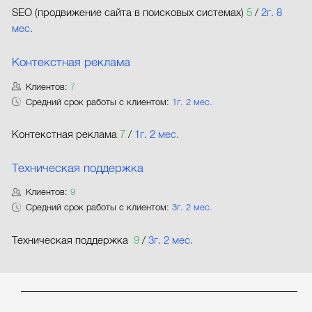
SEO (продвижение сайта в поисковых системах)
5
/
2г. 8
мес.
Контекстная реклама
Клиентов:
7
Средний срок работы с клиентом:
1г. 2 мес.
Контекстная реклама
7
/
1г. 2 мес.
Техническая поддержка
Клиентов:
9
Средний срок работы с клиентом:
3г. 2 мес.
Техническая поддержка
9
/
3г. 2 мес.