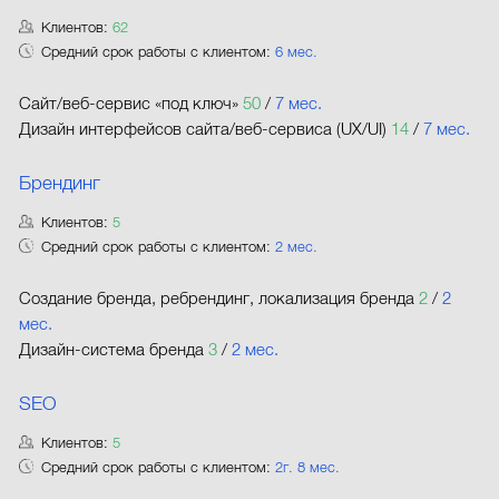
Клиентов:
62
Средний срок работы с клиентом:
6 мес.
Сайт/веб-сервис «под ключ»
50
/
7 мес.
Дизайн интерфейсов сайта/веб-сервиса (UX/UI)
14
/
7 мес.
Брендинг
Клиентов:
5
Средний срок работы с клиентом:
2 мес.
Создание бренда, ребрендинг, локализация бренда
2
/
2
мес.
Дизайн-система бренда
3
/
2 мес.
SEO
Клиентов:
5
Средний срок работы с клиентом:
2г. 8 мес.