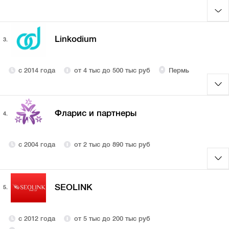
Linkodium
3.
с 2014 года
от 4 тыс до 500 тыс руб
Пермь
Фларис и партнеры
4.
с 2004 года
от 2 тыс до 890 тыс руб
SEOLINK
5.
с 2012 года
от 5 тыс до 200 тыс руб