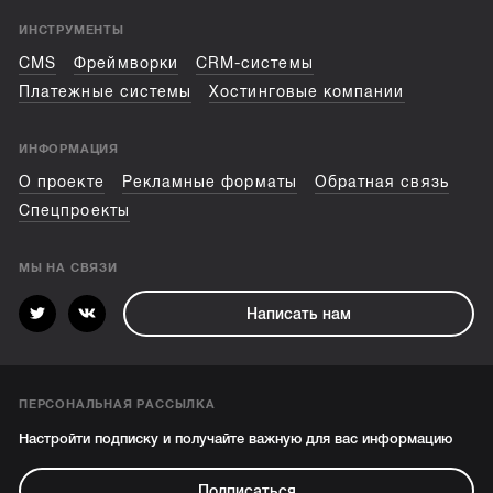
ИНСТРУМЕНТЫ
CMS
Фреймворки
CRM-системы
Платежные системы
Хостинговые компании
ИНФОРМАЦИЯ
О проекте
Рекламные форматы
Обратная связь
Спецпроекты
МЫ НА СВЯЗИ
Написать нам
ПЕРСОНАЛЬНАЯ РАССЫЛКА
Настройти подписку и получайте важную для вас информацию
Подписаться