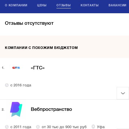
О КОМПАНИИ
ЦЕНЫ
ОТЗЫВЫ
КОНТАКТЫ
ВАКАНСИИ
Отзывы отсутствуют
КОМПАНИИ С ПОХОЖИМ БЮДЖЕТОМ
«ГТС»
1.
с 2016 года
Вебпространство
2.
с 2011 года
от 30 тыс до 900 тыс руб
Уфа