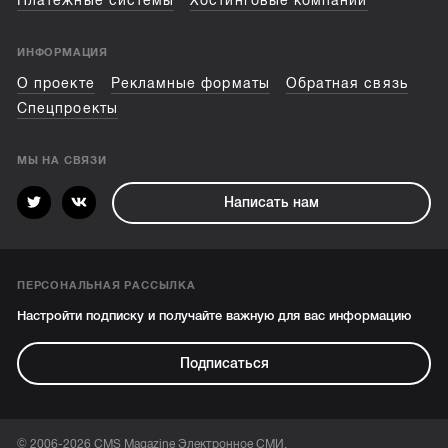
Платежные системы
Хостинговые компании
ИНФОРМАЦИЯ
О проекте
Рекламные форматы
Обратная связь
Спецпроекты
МЫ НА СВЯЗИ
Написать нам
ПЕРСОНАЛЬНАЯ РАССЫЛКА
Настройти подписку и получайте важную для вас информацию
Подписаться
© 2006-2026 CMS Magazine Электронное СМИ.