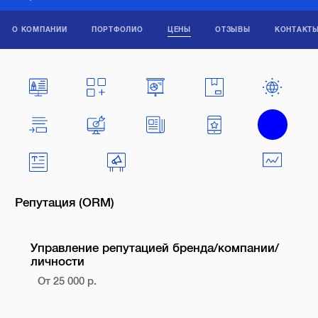
О КОМПАНИИ
ПОРТФОЛИО
ЦЕНЫ
ОТЗЫВЫ
КОНТАКТ
Репутация (ORM)
Управление репутацией бренда/компании/
личности
От 25 000 р.