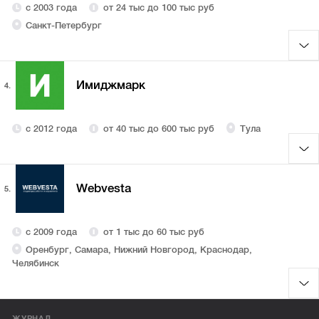
с 2003 года
от 24 тыс до 100 тыс руб
Санкт-Петербург
Имиджмарк
4.
с 2012 года
от 40 тыс до 600 тыс руб
Тула
Webvesta
5.
с 2009 года
от 1 тыс до 60 тыс руб
Оренбург, Самара, Нижний Новгород, Краснодар,
Челябинск
ЖУРНАЛ