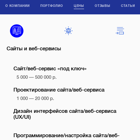
О КОМПАНИИ
ПОРТФОЛИО
ЦЕНЫ
ОТЗЫВЫ
СТАТЬИ
Сайты и веб-сервисы
Сайт/веб-сервис «под ключ»
5 000 — 500 000 р.
Проектирование сайта/веб-сервиса
1 000 — 20 000 р.
Дизайн интерфейсов сайта/веб-сервиса
(UX/UI)
Программирование/настройка сайта/веб-