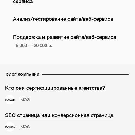
сервиса
Анализ/тестирование сайта/веб-сервиса
Поддержка и развитие сайта/веб-сервиса
5 000 — 20 000 р.
БЛОГ КОМПАНИИ
Кто они сертифицированные агентства?
IMOS
SEO страница или конверсионная страница
IMOS