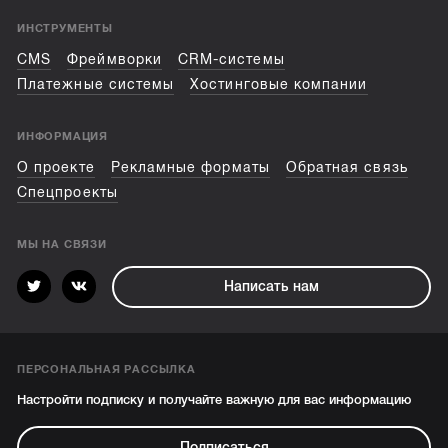
ИНСТРУМЕНТЫ
CMS
Фреймворки
CRM-системы
Платежные системы
Хостинговые компании
ИНФОРМАЦИЯ
О проекте
Рекламные форматы
Обратная связь
Спецпроекты
МЫ НА СВЯЗИ
Написать нам
ПЕРСОНАЛЬНАЯ РАССЫЛКА
Настройти подписку и получайте важную для вас информацию
Подписаться