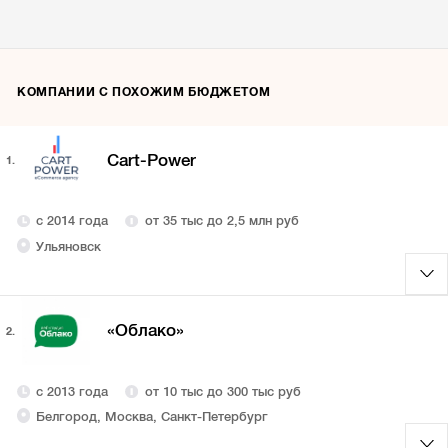
КОМПАНИИ С ПОХОЖИМ БЮДЖЕТОМ
Cart-Power
1.
с 2014 года
от 35 тыс до 2,5 млн руб
Ульяновск
«Облако»
2.
с 2013 года
от 10 тыс до 300 тыс руб
Белгород, Москва, Санкт-Петербург