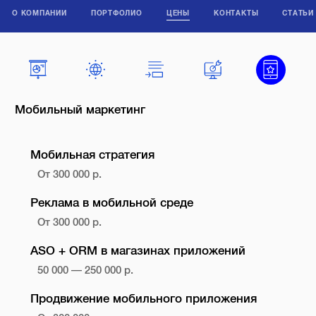
О КОМПАНИИ
ПОРТФОЛИО
ЦЕНЫ
КОНТАКТЫ
СТАТЬИ
Мобильный маркетинг
Мобильная стратегия
От 300 000 р.
Реклама в мобильной среде
От 300 000 р.
ASO + ORM в магазинах приложений
50 000 — 250 000 р.
Продвижение мобильного приложения