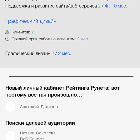
Поддержка и развитие сайта/веб-сервиса
2
/
4г. 10 мес.
Графический дизайн
Клиентов:
2
Средний срок работы с клиентом:
2 мес.
Графический дизайн
2
/
2 мес.
Новый личный кабинет Рейтинга Рунета: вот
поэтому всё так произошло…
Анатолий Денисов
Поиски целевой аудитории
Натали Соколова
Веб Секрет