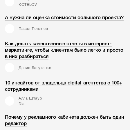
KOTELOV
А нужна ли оценка стоимости большого проекта?
Павел Тюпляев
Как делать качественные отчеты в интернет-
маркетинге, чтобы клиентам было легко и просто
в них разбираться
Денис Лагутенко
10 инсайтов от владельца digital-агентства с 100+
сотрудниками
Алла Штауб
Dial
Почему у рекламного кабинета должен быть один
редактор