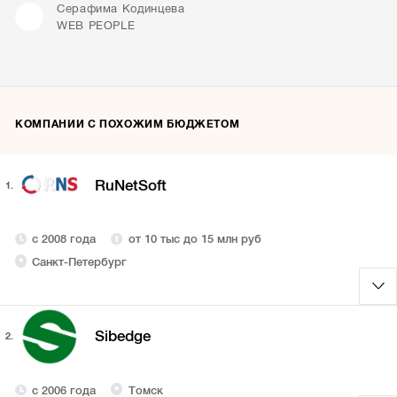
Серафима Кодинцева
WEB PEOPLE
КОМПАНИИ С ПОХОЖИМ БЮДЖЕТОМ
RuNetSoft
1.
с 2008 года
от 10 тыс до 15 млн руб
Санкт-Петербург
Sibedge
2.
с 2006 года
Томск