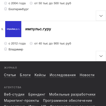
с 2004 года
от 50 тыс до 500 тыс руб
Екатеринбург
импульс.гуру
5.
с 2012 года
от 40 тыс до 900 тыс руб
Владимир
ЖУРНАЛ
Статьи
Блоги
Кейсы
Исследования
Новости
АГЕНТСТВА
Веб-студии
Брендинг
Мобильные разработчики
Маркетинг-проекты
Программное обеспечение