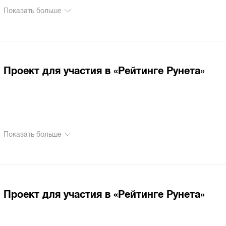
Показать больше
Проект для участия в «Рейтинге Рунета»
Показать больше
Проект для участия в «Рейтинге Рунета»