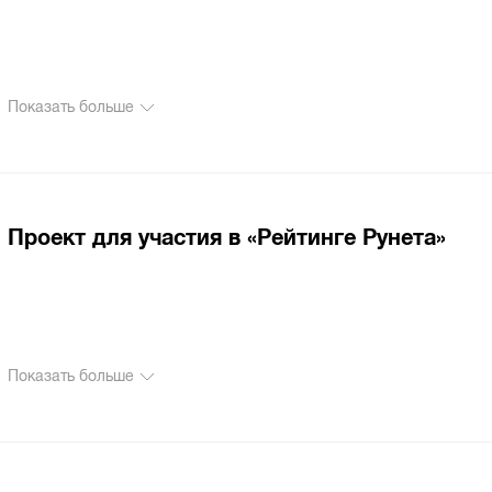
Показать больше
Проект для участия в «Рейтинге Рунета»
Показать больше