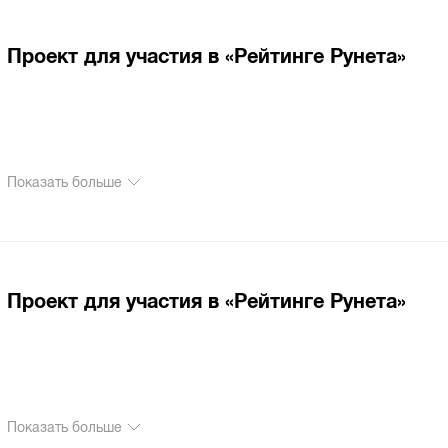
Проект для участия в «Рейтинге Рунета»
Показать больше
Проект для участия в «Рейтинге Рунета»
Показать больше