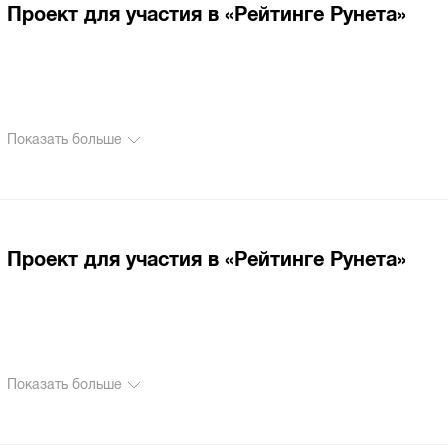
Проект для участия в «Рейтинге Рунета»
Показать больше
Проект для участия в «Рейтинге Рунета»
Показать больше