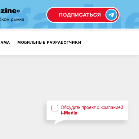
ЛАМА
МОБИЛЬНЫЕ РАЗРАБОТЧИКИ
ТЕКСТЫ
ВИДЕО
PR
ВИЖЕНИЕ МОБИЛЬНЫХ ПРИЛОЖЕНИЙ
Обсудить проект с компанией
i-Media