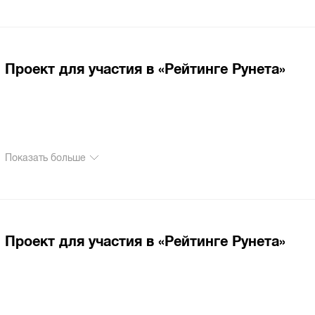
Проект для участия в «Рейтинге Рунета»
Показать больше
Проект для участия в «Рейтинге Рунета»