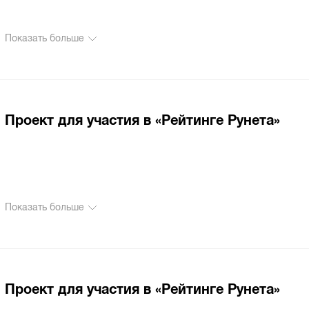
Показать больше
Проект для участия в «Рейтинге Рунета»
Показать больше
Проект для участия в «Рейтинге Рунета»