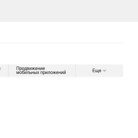
я
Продвижение
Еще
мобильных приложений