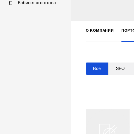
Кабинет агентства
О КОМПАНИИ
ПОРТ
Все
SEO