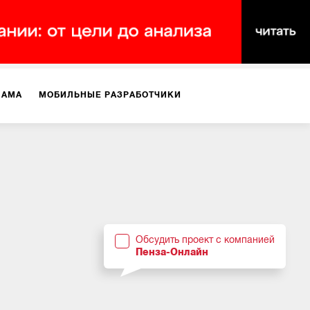
ЛАМА
МОБИЛЬНЫЕ РАЗРАБОТЧИКИ
ТЕКСТЫ
ВИДЕО
PR
ВИЖЕНИЕ МОБИЛЬНЫХ ПРИЛОЖЕНИЙ
Обсудить проект с компанией
Пенза-Онлайн