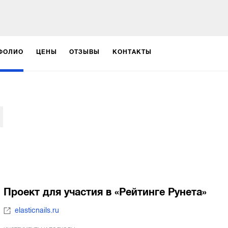
ФОЛИО
ЦЕНЫ
ОТЗЫВЫ
КОНТАКТЫ
Проект для участия в «Рейтинге Рунета»
elasticnails.ru