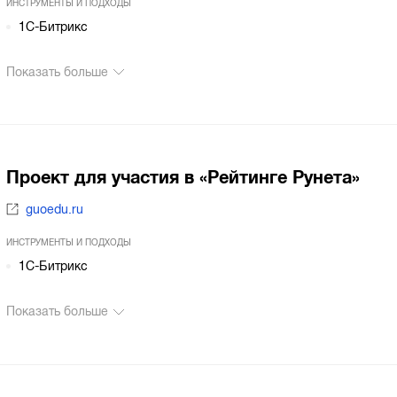
ИНСТРУМЕНТЫ И ПОДХОДЫ
1С-Битрикс
Показать больше
Проект для участия в «Рейтинге Рунета»
guoedu.ru
ИНСТРУМЕНТЫ И ПОДХОДЫ
1С-Битрикс
Показать больше