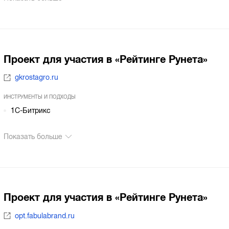
Проект для участия в «Рейтинге Рунета»
gkrostagro.ru
ИНСТРУМЕНТЫ И ПОДХОДЫ
1С-Битрикс
Показать больше
Проект для участия в «Рейтинге Рунета»
opt.fabulabrand.ru