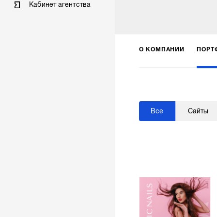
Кабинет агентства
О КОМПАНИИ
ПОРТ
Все
Сайты