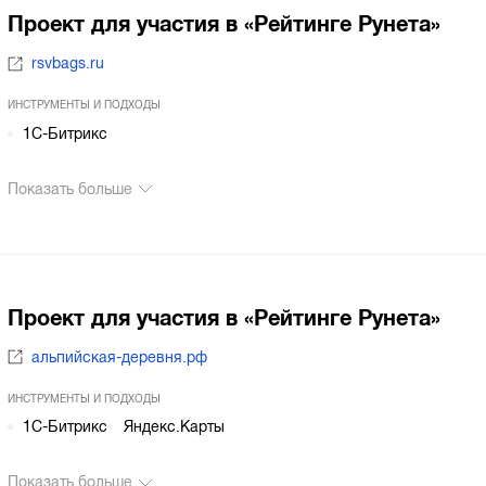
Проект для участия в «Рейтинге Рунета»
rsvbags.ru
ИНСТРУМЕНТЫ И ПОДХОДЫ
1С-Битрикс
Показать больше
Проект для участия в «Рейтинге Рунета»
альпийская-деревня.рф
ИНСТРУМЕНТЫ И ПОДХОДЫ
1С-Битрикс
Яндекс.Карты
Показать больше