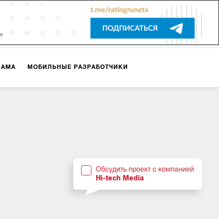
ЛАМА
МОБИЛЬНЫЕ РАЗРАБОТЧИКИ
ТЕКСТЫ
ВИДЕО
PR
ВИЖЕНИЕ МОБИЛЬНЫХ ПРИЛОЖЕНИЙ
Обсудить проект с компанией
Hi-tech Media