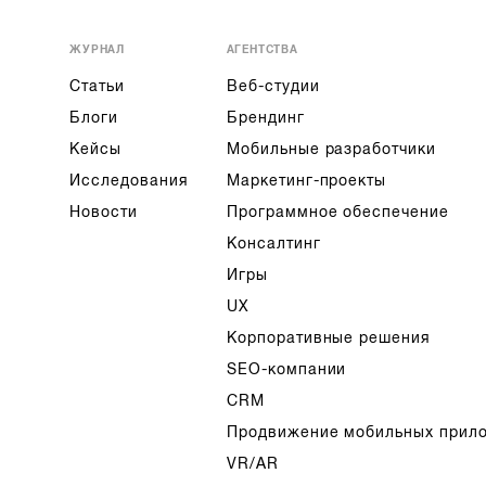
ЖУРНАЛ
АГЕНТСТВА
Статьи
Веб-студии
Блоги
Брендинг
Кейсы
Мобильные разработчики
Исследования
Маркетинг-проекты
Новости
Программное обеспечение
Консалтинг
Игры
UX
Корпоративные решения
SEO-компании
CRM
Продвижение мобильных прил
VR/AR