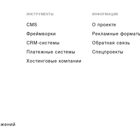
ИНСТРУМЕНТЫ
ИНФОРМАЦИЯ
CMS
О проекте
Фреймворки
Рекламные формат
CRM-системы
Обратная связь
Платежные системы
Спецпроекты
Хостинговые компании
ожений