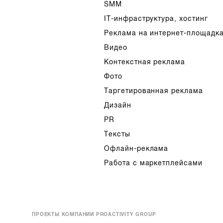
SMM
IT-инфраструктура, хостинг
Реклама на интернет-площадк
Видео
Контекстная реклама
Фото
Таргетированная реклама
Дизайн
PR
Тексты
Офлайн-реклама
Работа с маркетплейсами
ПРОЕКТЫ КОМПАНИИ PROACTIVITY GROUP