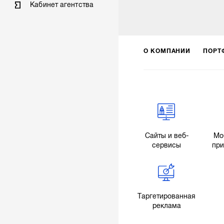
Кабинет агентства
О КОМПАНИИ
ПОРТ
Сайты и веб-
Мо
сервисы
пр
Таргетированная
реклама