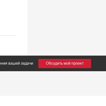
ения вашей задачи
Обсудить мой проект