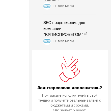
Hi-tech Media
SEO продвижение для
компании
"КУПИСПРОБЕГОМ"
Hi-tech Media
Заинтересовал исполнитель?
Пригласите исполнителей в свой
тендер и получите реальные заявки с
бюджетами и сроками.
Это займет 5 минут.