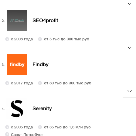
SEO4profit
2.
с 2008 года
от 5 тыс до 300 тыс руб
Findby
3.
с 2017 года
от 80 тыс до 300 тыс руб
Serenity
4.
с 2005 года
от 35 тыс до 1,6 млн руб
Санкт-Петербург