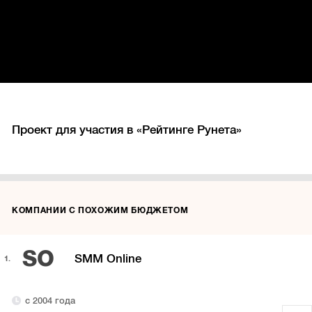
Проект для участия в «Рейтинге Рунета»
КОМПАНИИ С ПОХОЖИМ БЮДЖЕТОМ
SO
SMM Online
1.
с 2004 года